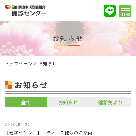
MENU
お知らせ
トップページ
お知らせ
お知らせ
全て
お知らせ
健診だより
2026.04.21
【健診センター】レディース健診のご案内