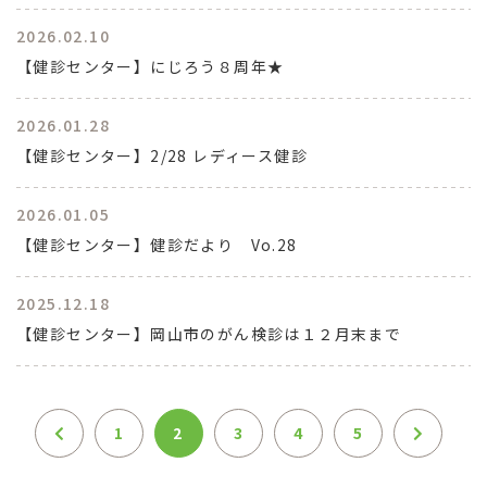
2026.02.10
【健診センター】にじろう８周年★
2026.01.28
【健診センター】2/28 レディース健診
2026.01.05
【健診センター】健診だより Vo.28
2025.12.18
【健診センター】岡山市のがん検診は１２月末まで
1
2
3
4
5