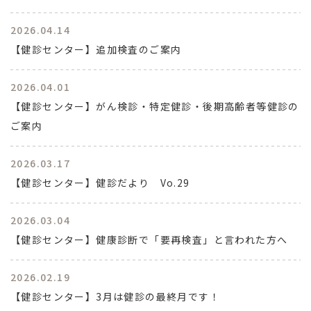
2026.04.14
【健診センター】追加検査のご案内
2026.04.01
【健診センター】がん検診・特定健診・後期高齢者等健診の
ご案内
2026.03.17
【健診センター】健診だより Vo.29
2026.03.04
【健診センター】健康診断で「要再検査」と言われた方へ
2026.02.19
【健診センター】3月は健診の最終月です！