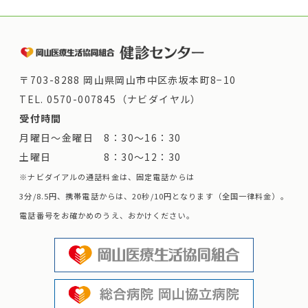
〒703-8288 岡山県岡山市中区赤坂本町8−10
TEL.
0570-007845（ナビダイヤル）
受付時間
月曜日～金曜日 8：30～16：30
土曜日 8：30～12：30
※ナビダイアルの通話料金は、固定電話からは
3分/8.5円、携帯電話からは、20秒/10円となります（全国一律料金）。
電話番号をお確かめのうえ、おかけください。