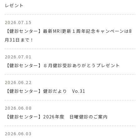
レゼント
2026.07.15
【健診センター】最新MRI更新１周年記念キャンペーンは8
月31日まで！
2026.07.01
【健診センター】８月健診受診ありがとうプレゼント
2026.06.22
【健診センター】健診だより Vo.31
2026.06.08
【健診センター】2026年度 日曜健診のご案内
2026.06.03