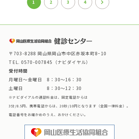
1
2
3
4
〒703-8288 岡山県岡山市中区赤坂本町8−10
TEL.
0570-007845（ナビダイヤル）
受付時間
月曜日～金曜日 8：30～16：30
土曜日 8：30～12：30
※ナビダイアルの通話料金は、固定電話からは
3分/8.5円、携帯電話からは、20秒/10円となります（全国一律料金）。
電話番号をお確かめのうえ、おかけください。