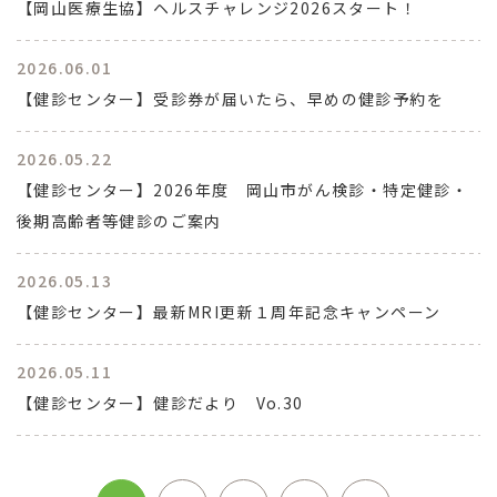
【岡山医療生協】ヘルスチャレンジ2026スタート！
2026.06.01
【健診センター】受診券が届いたら、早めの健診予約を
2026.05.22
【健診センター】2026年度 岡山市がん検診・特定健診・
後期高齢者等健診のご案内
2026.05.13
【健診センター】最新MRI更新１周年記念キャンペーン
2026.05.11
【健診センター】健診だより Vo.30