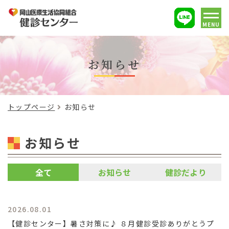
MENU
お知らせ
トップページ
お知らせ
お知らせ
全て
お知らせ
健診だより
2026.08.01
【健診センター】暑さ対策に♪ ８月健診受診ありがとうプ