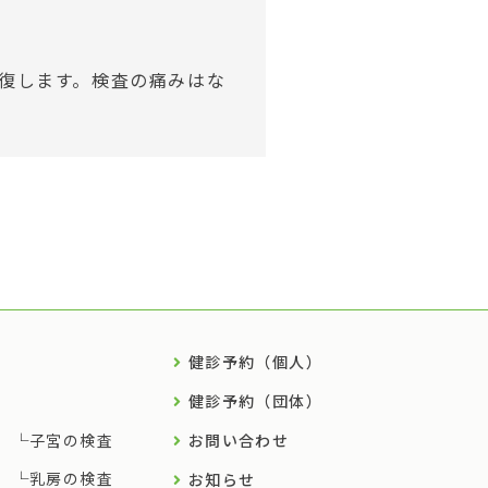
復します。検査の痛みはな
健診予約（個人）
健診予約（団体）
子宮の検査
お問い合わせ
乳房の検査
お知らせ