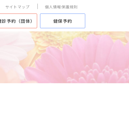
サイトマップ
個人情報保護規則
健診予約（団体）
健保予約