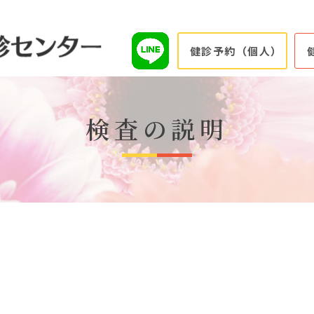
健診予約（個人）
検査の説明