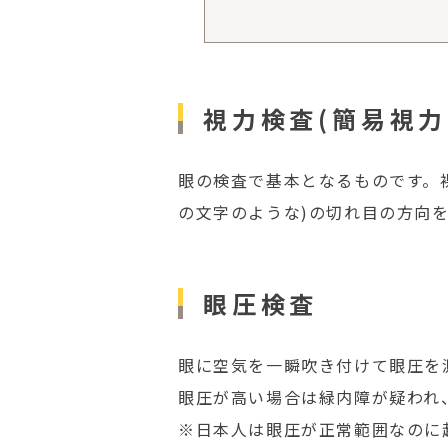
視力検査(簡易視力
眼の検査で基本となるものです。
の文字のような)の切れ目の方向
眼圧検査
眼に空気を一瞬吹き付けて眼圧を
眼圧が高い場合は緑内障が疑われ
※日本人は眼圧が正常範囲なのに