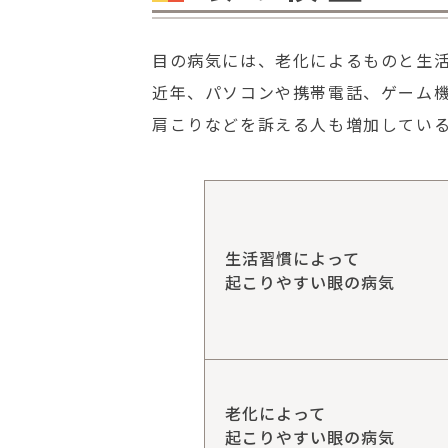
目の病気には、老化によるものと生
近年、パソコンや携帯電話、ゲーム
肩こりなどを訴える人も増加してい
生活習慣によって
起こりやすい眼の病気
老化によって
起こりやすい眼の病気