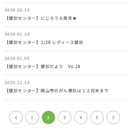
2026.02.10
【健診センター】にじろう８周年★
2026.01.28
【健診センター】2/28 レディース健診
2026.01.05
【健診センター】健診だより Vo.28
2025.12.18
【健診センター】岡山市のがん検診は１２月末まで
1
2
3
4
5