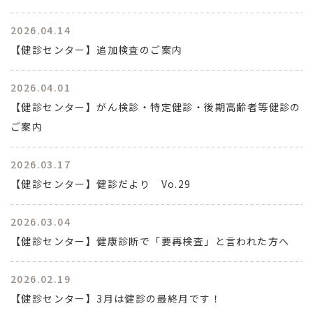
2026.04.14
【健診センター】追加検査のご案内
2026.04.01
【健診センター】がん検診・特定健診・後期高齢者等健診の
ご案内
2026.03.17
【健診センター】健診だより Vo.29
2026.03.04
【健診センター】健康診断で「要再検査」と言われた方へ
2026.02.19
【健診センター】3月は健診の最終月です！