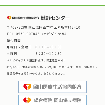
〒703-8288 岡山県岡山市中区赤坂本町8−10
TEL.
0570-007845（ナビダイヤル）
受付時間
月曜日～金曜日 8：30～16：30
土曜日 8：30～12：30
※ナビダイアルの通話料金は、固定電話からは
3分/8.5円、携帯電話からは、20秒/10円となります（全国一律料金）。
電話番号をお確かめのうえ、おかけください。