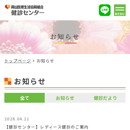
MENU
お知らせ
トップページ
お知らせ
お知らせ
全て
お知らせ
健診だより
2026.04.21
【健診センター】レディース健診のご案内