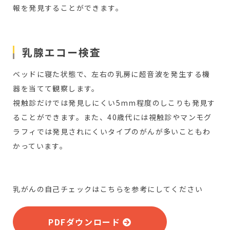
報を発見することができます。
乳腺エコー検査
ベッドに寝た状態で、左右の乳房に超音波を発生する機
器を当てて観察します。
視触診だけでは発見しにくい5mm程度のしこりも発見す
ることができます。また、40歳代には視触診やマンモグ
ラフィでは発見されにくいタイプのがんが多いこともわ
かっています。
乳がんの自己チェックはこちらを参考にしてください
PDFダウンロード