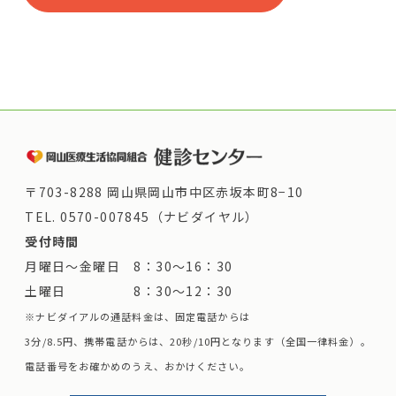
〒703-8288 岡山県岡山市中区赤坂本町8−10
TEL.
0570-007845（ナビダイヤル）
受付時間
月曜日～金曜日 8：30～16：30
土曜日 8：30～12：30
※ナビダイアルの通話料金は、固定電話からは
3分/8.5円、携帯電話からは、20秒/10円となります（全国一律料金）。
電話番号をお確かめのうえ、おかけください。