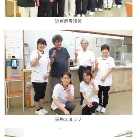
診療所看護師
事務スタッフ