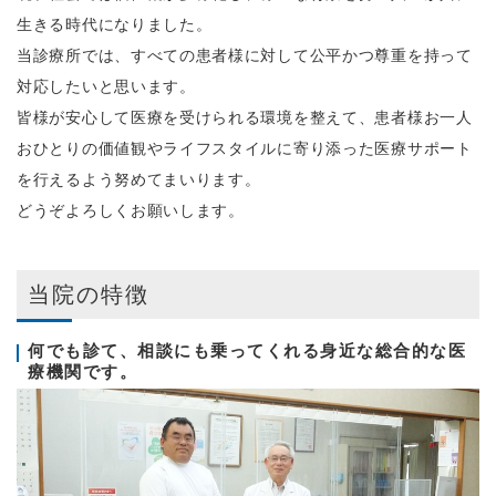
生きる時代になりました。
当診療所では、すべての患者様に対して公平かつ尊重を持って
対応したいと思います。
皆様が安心して医療を受けられる環境を整えて、患者様お一人
おひとりの価値観やライフスタイルに寄り添った医療サポート
を行えるよう努めてまいります。
どうぞよろしくお願いします。
当院の特徴
何でも診て、相談にも乗ってくれる身近な総合的な医
療機関です。