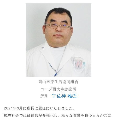
岡山医療生活協同組合
コープ西大寺診療所
宇佐神 雅樹
所長
2024年9月に所長に就任にいたしました。
現在社会では価値観が多様化し、様々な背景を持つ人々が共に