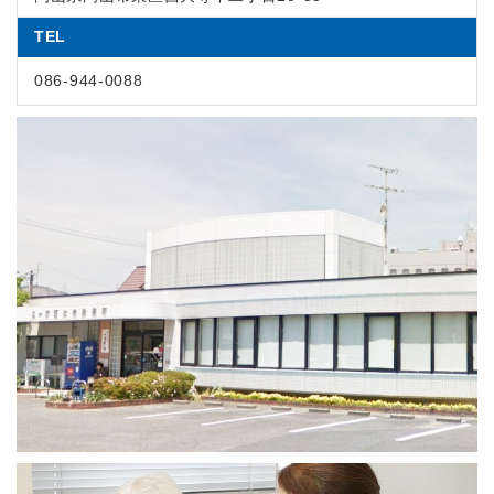
TEL
086-944-0088