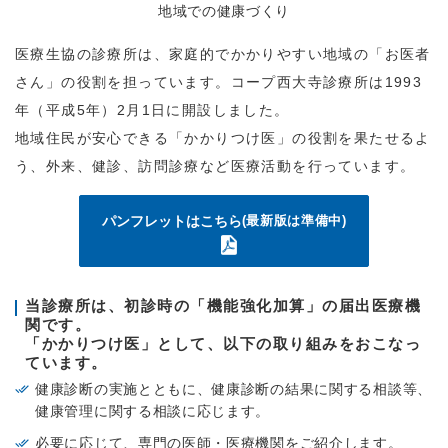
地域での健康づくり
医療生協の診療所は、家庭的でかかりやすい地域の「お医者
さん」の役割を担っています。コープ西大寺診療所は1993
年（平成5年）2月1日に開設しました。
地域住民が安心できる「かかりつけ医」の役割を果たせるよ
う、外来、健診、訪問診療など医療活動を行っています。
パンフレットはこちら
(最新版は準備中)
当診療所は、初診時の「機能強化加算」の届出医療機
関です。
「かかりつけ医」として、以下の取り組みをおこなっ
ています。
健康診断の実施とともに、健康診断の結果に関する相談等、
健康管理に関する相談に応じます。
必要に応じて、専門の医師・医療機関をご紹介します。