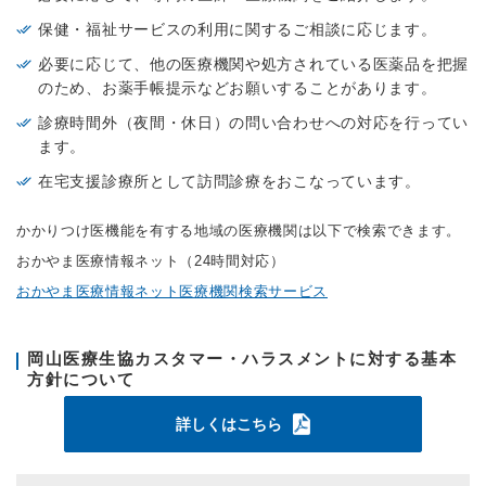
保健・福祉サービスの利用に関するご相談に応じます。
必要に応じて、他の医療機関や処方されている医薬品を把握
のため、お薬手帳提示などお願いすることがあります。
診療時間外（夜間・休日）の問い合わせへの対応を行ってい
ます。
在宅支援診療所として訪問診療をおこなっています。
かかりつけ医機能を有する地域の医療機関は以下で検索できます。
おかやま医療情報ネット（24時間対応）
おかやま医療情報ネット医療機関検索サービス
岡山医療生協カスタマー・ハラスメントに対する基本
方針について
詳しくはこちら