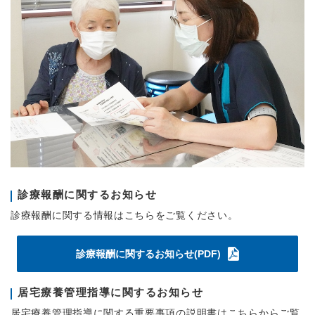
診療報酬に関するお知らせ
診療報酬に関する情報はこちらをご覧ください。
診療報酬に関するお知らせ(PDF)
居宅療養管理指導に関するお知らせ
居宅療養管理指導に関する重要事項の説明書はこちらからご覧