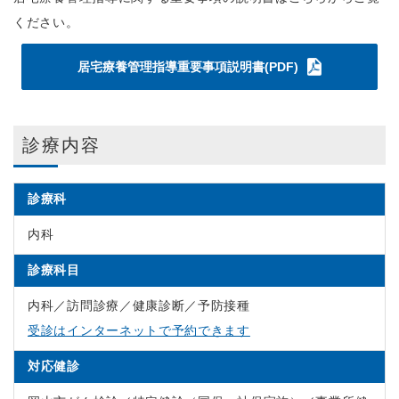
ください。
居宅療養管理指導重要事項説明書(PDF)
診療内容
診療科
内科
診療科目
内科／訪問診療／健康診断／予防接種
受診はインターネットで予約できます
対応健診