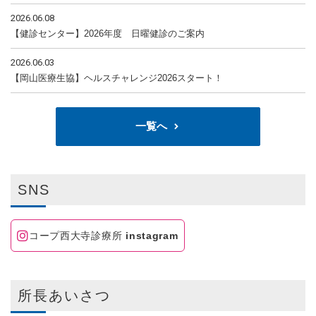
2026.06.08
【健診センター】2026年度 日曜健診のご案内
2026.06.03
【岡山医療生協】ヘルスチャレンジ2026スタート！
一覧へ
SNS
コープ西大寺診療所
instagram
所長あいさつ