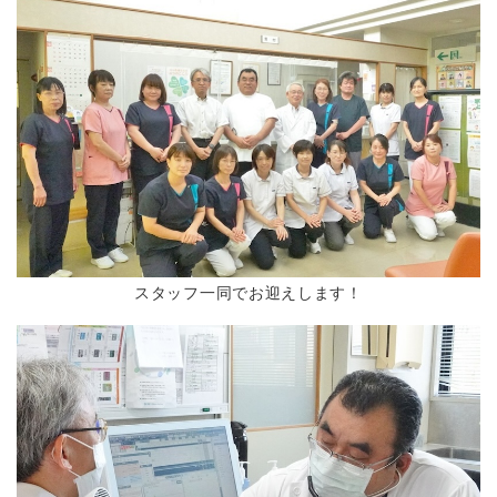
スタッフ一同でお迎えします！