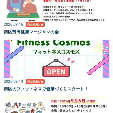
2026.09.16
岡山医療生協
南区芳田健康マージャンの会
2026.09.13
岡山医療生協
南区のフィットネスで健康づくりスタート！