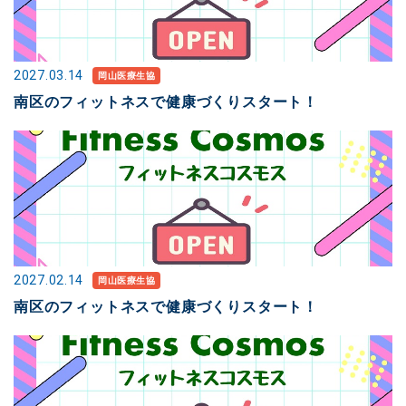
2027.03.14
岡山医療生協
南区のフィットネスで健康づくりスタート！
2027.02.14
岡山医療生協
南区のフィットネスで健康づくりスタート！