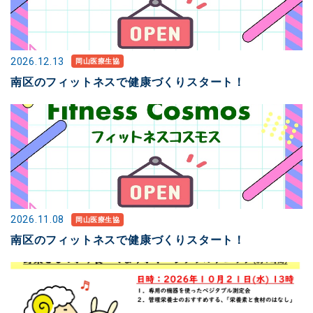
2026.12.13
岡山医療生協
南区のフィットネスで健康づくりスタート！
2026.11.08
岡山医療生協
南区のフィットネスで健康づくりスタート！