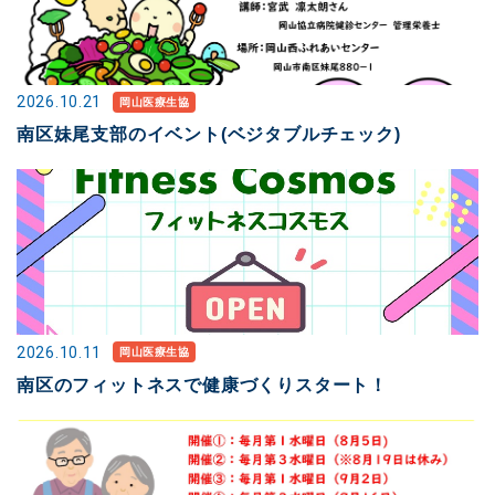
2026.10.21
岡山医療生協
南区妹尾支部のイベント(ベジタブルチェック)
2026.10.11
岡山医療生協
南区のフィットネスで健康づくりスタート！