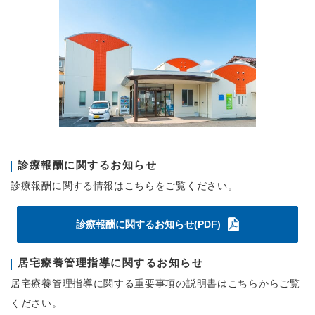
診療報酬に関するお知らせ
診療報酬に関する情報はこちらをご覧ください。
診療報酬に関するお知らせ(PDF)
居宅療養管理指導に関するお知らせ
居宅療養管理指導に関する重要事項の説明書はこちらからご覧
ください。