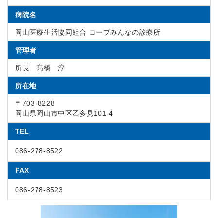
病院名
岡山医療生活協同組合 コープみんなの診療所
管理者
所長 髙橋 淳
所在地
〒703-8228
岡山県岡山市中区乙多見101-4
TEL
086-278-8522
FAX
086-278-8523