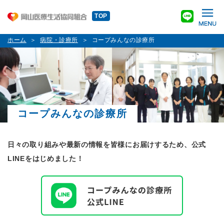
TOP
ホーム
病院・診療所
コープみんなの診療所
コープみんなの診療所
日々の取り組みや最新の情報を皆様にお届けするため、公式
LINEをはじめました！