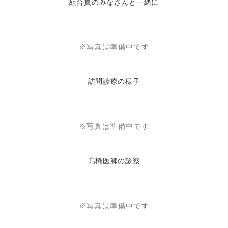
組合員のみなさんと一緒に
※写真は準備中です
訪問診療の様子
※写真は準備中です
髙橋医師の診察
※写真は準備中です