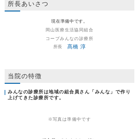
所長あいさつ
現在準備中です。
岡山医療生活協同組合
コープみんなの診療所
髙橋 淳
所長
当院の特徴
みんなの診療所は地域の組合員さん「みんな」で作り
上げてきた診療所です。
※写真は準備中です