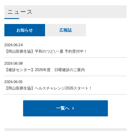
ニュース
お知らせ
広報誌
2026.06.24
【岡山医療生協】平和のつどい･夏 予約受付中！
2026.06.08
【健診センター】2026年度 日曜健診のご案内
2026.06.03
【岡山医療生協】ヘルスチャレンジ2026スタート！
一覧へ