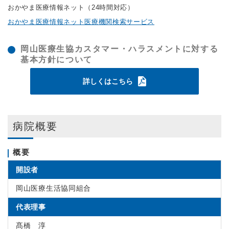
おかやま医療情報ネット（24時間対応）
おかやま医療情報ネット医療機関検索サービス
岡山医療生協カスタマー・ハラスメントに対する
基本方針について
詳しくはこちら
病院概要
概要
開設者
岡山医療生活協同組合
代表理事
髙橋 淳