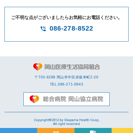
ご不明な点がございましたらお気軽にお電話ください。
086-278-8522
〒703-8288 岡⼭市中区赤坂本町2-20
TEL.
086-271-0943
Copyright©2012 by Okayama Health Coop,
All right reserved