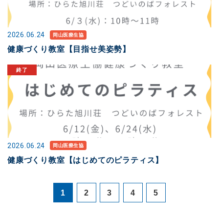
2026.06.24
岡山医療生協
健康づくり教室【目指せ美姿勢】
2026.06.24
岡山医療生協
健康づくり教室【はじめてのピラティス】
1
2
3
4
5