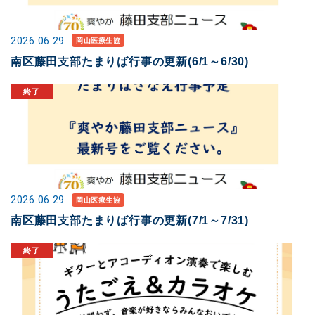
2026.06.29
岡山医療生協
南区藤田支部たまりば行事の更新(6/1～6/30)
2026.06.29
岡山医療生協
南区藤田支部たまりば行事の更新(7/1～7/31)