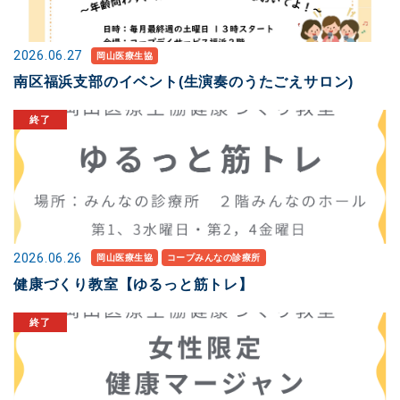
2026.06.27
岡山医療生協
南区福浜支部のイベント(生演奏のうたごえサロン)
2026.06.26
岡山医療生協
コープみんなの診療所
健康づくり教室【ゆるっと筋トレ】