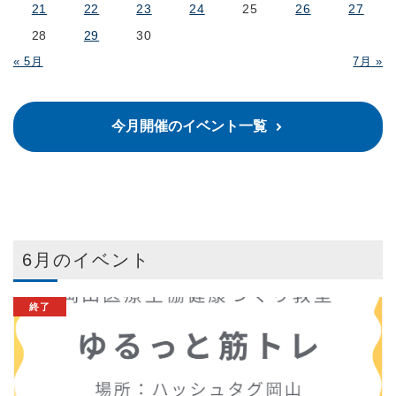
21
22
23
24
25
26
27
28
29
30
« 5月
7月 »
今月開催のイベント一覧
6月のイベント