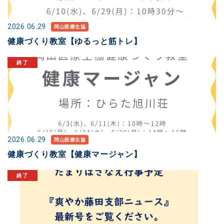
2026.06.29
岡山医療生協
健康づくり教室【ゆるっと筋トレ】
2026.06.29
岡山医療生協
健康づくり教室【健康マージャン】