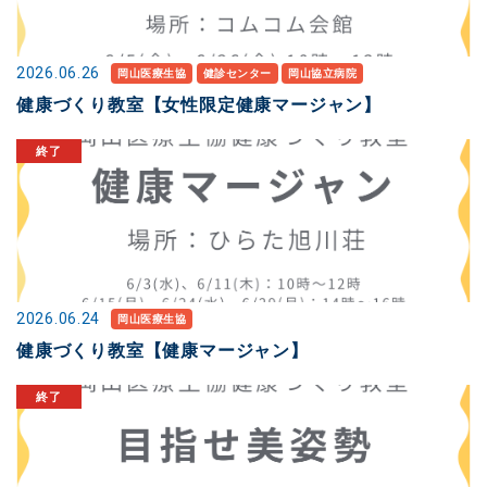
2026.06.26
岡山医療生協
健診センター
岡山協立病院
健康づくり教室【女性限定健康マージャン】
2026.06.24
岡山医療生協
健康づくり教室【健康マージャン】