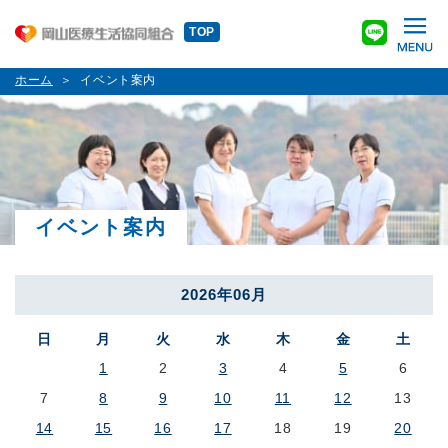
TOP
ホーム
イベント案内
イベント案内
2026年06月
日
月
火
水
木
金
土
1
2
3
4
5
6
7
8
9
10
11
12
13
14
15
16
17
18
19
20