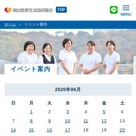
TOP
ホーム
イベント案内
イベント案内
2026年06月
日
月
火
水
木
金
土
1
2
3
4
5
6
7
8
9
10
11
12
13
14
15
16
17
18
19
20