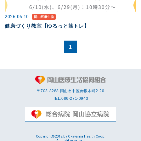
2026.06.10
岡山医療生協
健康づくり教室【ゆるっと筋トレ】
1
〒703-8288 岡⼭市中区赤坂本町2-20
TEL.
086-271-0943
Copyright©2012 by Okayama Health Coop,
All right reserved