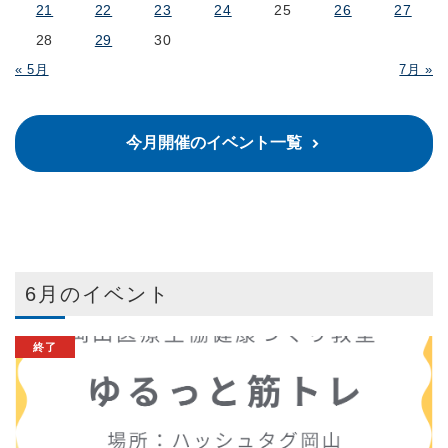
21
22
23
24
25
26
27
28
29
30
« 5月
7月 »
今月開催のイベント一覧
6月のイベント