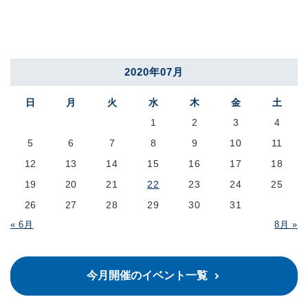
2020年07月
日
月
火
水
木
金
土
1
2
3
4
5
6
7
8
9
10
11
12
13
14
15
16
17
18
19
20
21
22
23
24
25
26
27
28
29
30
31
« 6月
8月 »
今月開催のイベント一覧