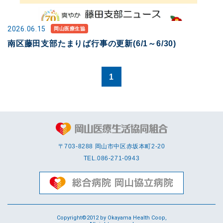
2026.06.15
岡山医療生協
南区藤田支部たまりば行事の更新(6/1～6/30)
1
〒703-8288 岡⼭市中区赤坂本町2-20
TEL.
086-271-0943
Copyright©2012 by Okayama Health Coop,