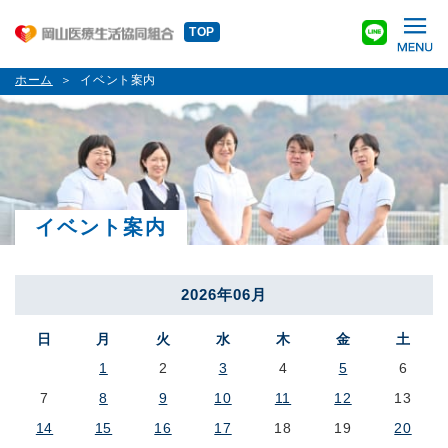
TOP
ホーム
イベント案内
イベント案内
2026年06月
日
月
火
水
木
金
土
1
2
3
4
5
6
7
8
9
10
11
12
13
14
15
16
17
18
19
20