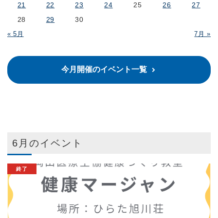
21
22
23
24
25
26
27
28
29
30
« 5月
7月 »
今月開催のイベント一覧
6月のイベント