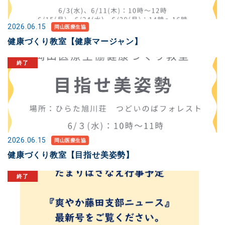
2026.06.15
岡山医療生協
健康づくり教室【健康マージャン】
2026.06.15
岡山医療生協
健康づくり教室【目指せ美姿勢】