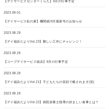
【デイサービスセンターくらた】9月の行事予定
2023.09.01
【デイサービス虹の家】機関紙/9月最新号のお知らせ
2023.08.29
【デイ福浜だよりVol.23】難しい工作にチャレンジ！
2023.08.28
【コープデイサービス福浜】9月の行事予定
2023.08.28
【デイ福浜だよりVol.21】子どもたちの笑顔で癒されます(笑)
2023.08.28
【デイ福浜だよりVol.22】病院栄養士指導の好ましい食事とは？