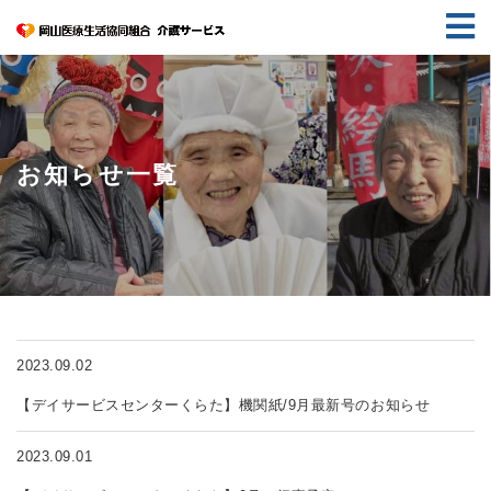
お知らせ一覧
2023.09.02
【デイサービスセンターくらた】機関紙/9月最新号のお知らせ
2023.09.01