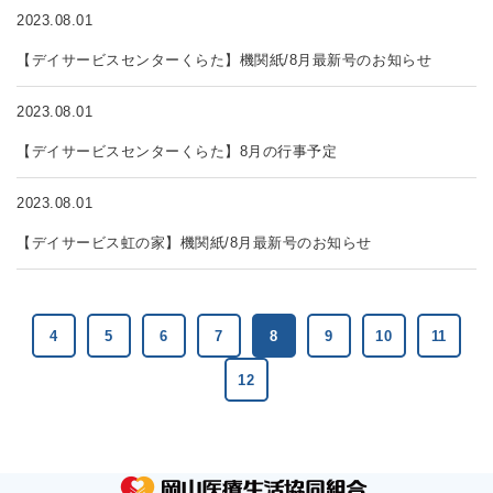
2023.08.01
【デイサービスセンターくらた】機関紙/8月最新号のお知らせ
2023.08.01
【デイサービスセンターくらた】8月の行事予定
2023.08.01
【デイサービス虹の家】機関紙/8月最新号のお知らせ
4
5
6
7
8
9
10
11
12