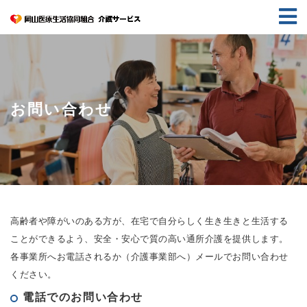
お問い合わせ
高齢者や障がいのある方が、在宅で自分らしく生き生きと生活する
ことができるよう、安全・安心で質の高い通所介護を提供します。
各事業所へお電話されるか（介護事業部へ）メールでお問い合わせ
ください。
電話でのお問い合わせ