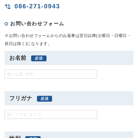
086-271-0943
お問い合わせフォーム
※お問い合わせフォームからのお返事は翌日以降(土曜日・日曜日・
祝日は除く)になります。
お名前
フリガナ