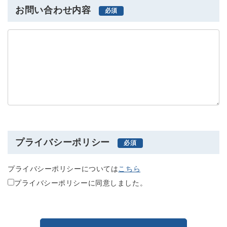
お問い合わせ内容
プライバシーポリシー
プライバシーポリシーについては
こちら
プライバシーポリシーに同意しました。