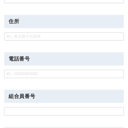
住所
電話番号
組合員番号