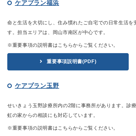
ケアプラン福浜
命と生活を大切にし、住み慣れたご自宅での日常生活を
す。担当エリアは、岡山市南区が中心です。
※重要事項の説明書はこちらからご覧ください。
重要事項説明書(PDF)
ケアプラン玉野
せいきょう玉野診療所内の2階に事務所があります。診
虹の家からの相談にも対応しています。
※重要事項の説明書はこちらからご覧ください。