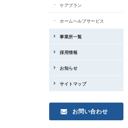
ケアプラン
ホームヘルプサービス
事業所一覧
採用情報
お知らせ
サイトマップ
お問い合わせ