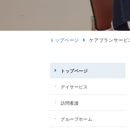
ケアプランサービ
トップページ
トップページ
デイサービス
訪問看護
グループホーム