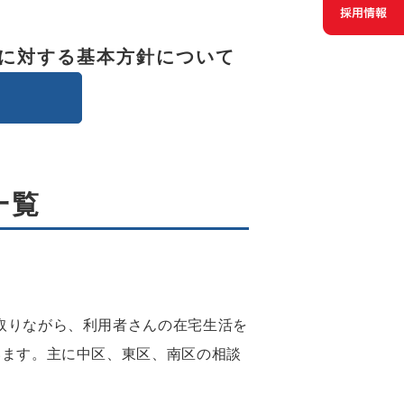
に対する基本方針について
一覧
取りながら、利用者さんの在宅生活を
います。主に中区、東区、南区の相談