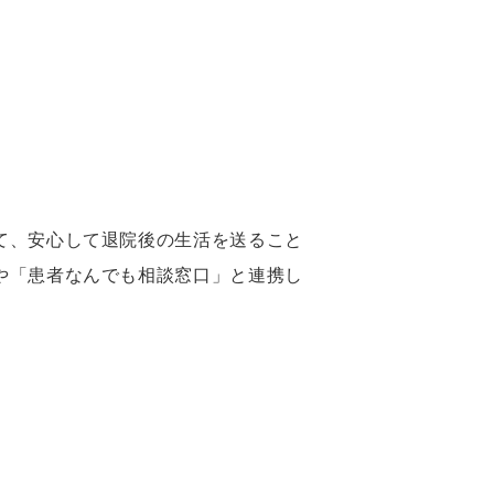
て、安心して退院後の生活を送ること
や「患者なんでも相談窓口」と連携し