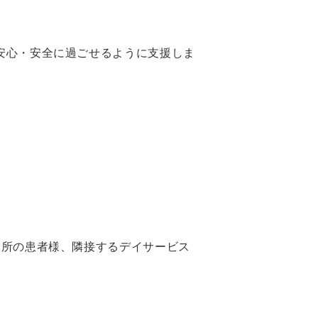
安心・安全に過ごせるように支援しま
療所の患者様、隣接するデイサービス