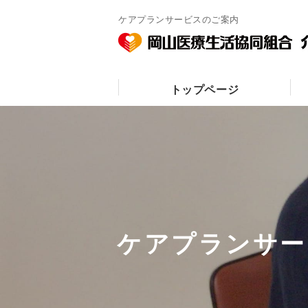
ケアプランサービスのご案内
トップページ
ケアプランサー