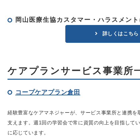
岡山医療生協カスタマー・ハラスメント
詳しくはこちら
ケアプランサービス事業所
コープケアプラン倉田
経験豊富なケアマネジャーが、サービス事業所と連携を
支えます。週1回の学習会で常に資質の向上を目指して
に応じています。