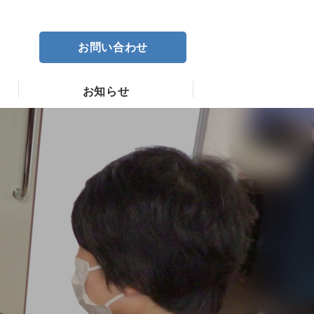
お問い合わせ
お知らせ