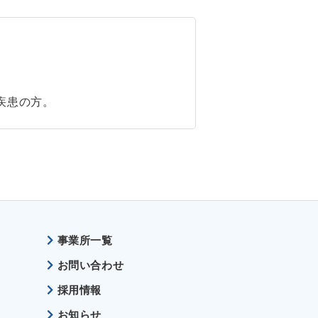
疾患の方。
事業所一覧
お問い合わせ
採用情報
お知らせ