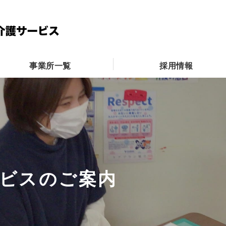
事業所一覧
採用情報
ビスのご案内