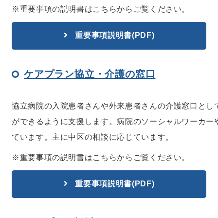
※重要事項の説明書はこちらからご覧ください。
重要事項説明書(PDF)
ケアプラン協立・介護の窓口
協立病院の入院患者さんや外来患者さんの介護窓口とし
ができるように支援します。病院のソーシャルワーカー
ています。主に中区の相談に応じています。
※重要事項の説明書はこちらからご覧ください。
重要事項説明書(PDF)