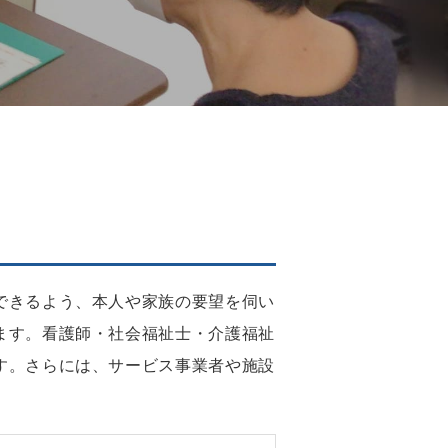
できるよう、本人や家族の要望を伺い
います。看護師・社会福祉士・介護福祉
ます。さらには、サービス事業者や施設