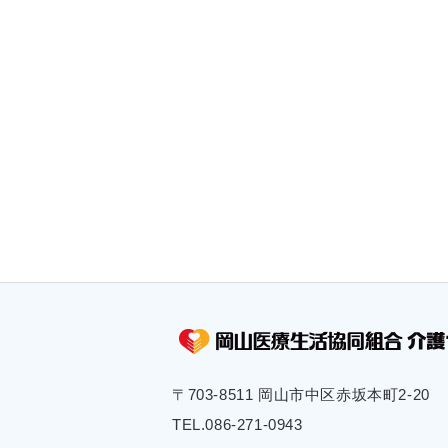
〒703-8511 岡山市中区赤坂本町2-20
TEL.
086-271-0943