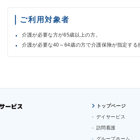
ご利用対象者
介護が必要な方が65歳以上の方。
介護が必要な40～64歳の方で介護保険が指定する
トップページ
デイサービス
訪問看護
グループホーム