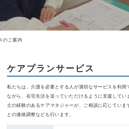
スのご案内
ケアプランサービス
私たちは、介護を必要とする人が適切なサービスを利用
ながら、在宅生活を送っていただけるように支援して
士の経験のあるケアマネジャーが、ご相談に応じてい
との連絡調整なども行います。