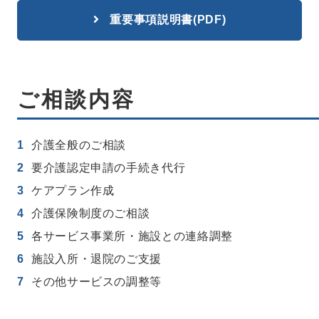
重要事項説明書(PDF)
ご相談内容
介護全般のご相談
要介護認定申請の手続き代行
ケアプラン作成
介護保険制度のご相談
各サービス事業所・施設との連絡調整
施設入所・退院のご支援
その他サービスの調整等