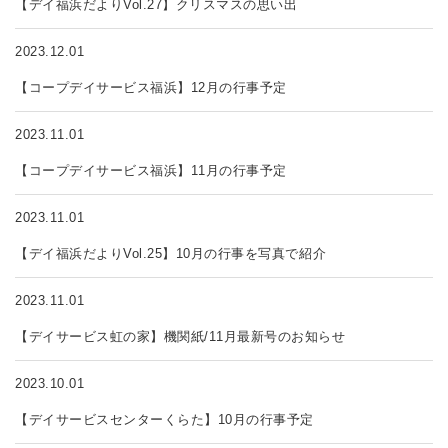
【デイ福浜だよりVol.27】クリスマスの思い出
2023.12.01
【コープデイサービス福浜】12月の行事予定
2023.11.01
【コープデイサービス福浜】11月の行事予定
2023.11.01
【デイ福浜だよりVol.25】10月の行事を写真で紹介
2023.11.01
【デイサービス虹の家】機関紙/11月最新号のお知らせ
2023.10.01
【デイサービスセンターくらた】10月の行事予定