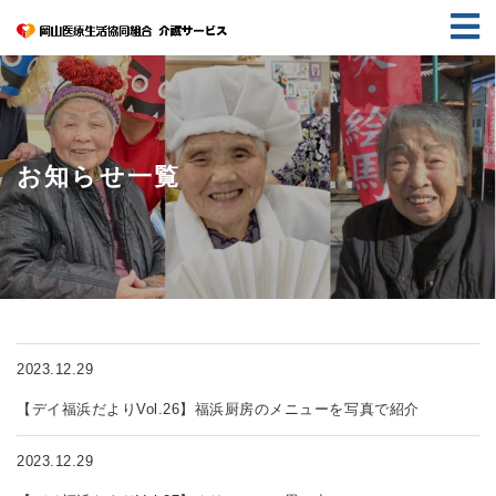
お知らせ一覧
2023.12.29
【デイ福浜だよりVol.26】福浜厨房のメニューを写真で紹介
2023.12.29