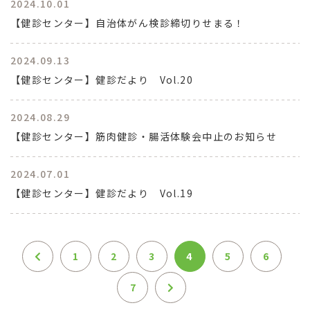
2024.10.01
【健診センター】自治体がん検診締切りせまる！
2024.09.13
【健診センター】健診だより Vol.20
2024.08.29
【健診センター】筋肉健診・腸活体験会中止のお知らせ
2024.07.01
【健診センター】健診だより Vol.19
1
2
3
4
5
6
7