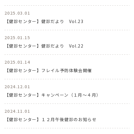
2025.03.01
【健診センター】健診だより Vol.23
2025.01.15
【健診センター】健診だより Vol.22
2025.01.14
【健診センター】フレイル予防体験会開催
2024.12.01
【健診センター】キャンペーン（１月～４月）
2024.11.01
【健診センター】１２月午後健診のお知らせ