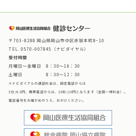
〒703-8288 岡山県岡山市中区赤坂本町8−10
TEL.
0570-007845（ナビダイヤル）
受付時間
月曜日～金曜日 8：30～16：30
土曜日 8：30～12：30
※ナビダイアルの通話料金は、固定電話からは
3分/8.5円、携帯電話からは、20秒/10円となります（全国一律料金）。
電話番号をお確かめのうえ、おかけください。