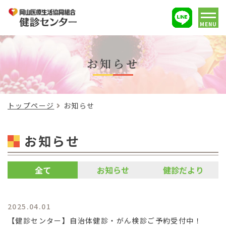
MENU
お知らせ
トップページ
お知らせ
お知らせ
全て
お知らせ
健診だより
2025.04.01
【健診センター】自治体健診・がん検診ご予約受付中！