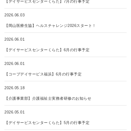
【デイサービスセンターくらた】7月の行事予定
2026.06.03
【岡山医療生協】ヘルスチャレンジ2026スタート！
2026.06.01
【デイサービスセンターくらた】6月の行事予定
2026.06.01
【コープデイサービス福浜】6月の行事予定
2026.05.18
【介護事業部】介護福祉士実務者研修のお知らせ
2026.05.01
【デイサービスセンターくらた】5月の行事予定