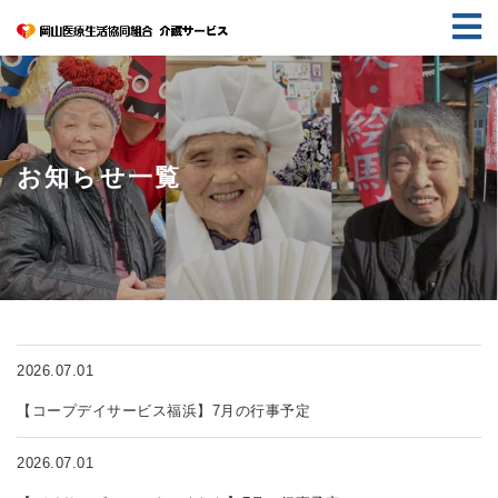
お知らせ一覧
2026.07.01
【コープデイサービス福浜】7月の行事予定
2026.07.01