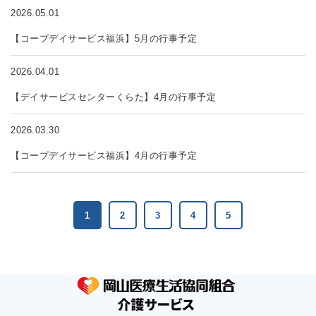
2026.05.01
【コープデイサービス福浜】5月の行事予定
2026.04.01
【デイサービスセンターくらた】4月の行事予定
2026.03.30
【コープデイサービス福浜】4月の行事予定
1
2
3
4
5