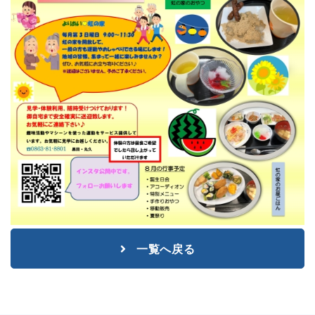
一覧へ戻る