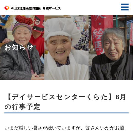
お知らせ
【デイサービスセンターくらた】8月
の行事予定
いまだ厳しい暑さが続いていますが、
皆さんいかがお過