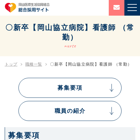
〇新卒【岡山協立病院】看護師 （常
勤）
nurse
トップ
職種一覧
〇新卒【岡山協立病院】看護師 （常勤）
募集要項
職員の紹介
募集要項