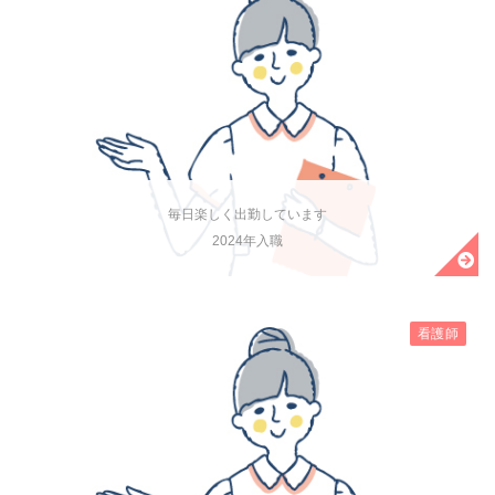
毎日楽しく出勤しています
2024年入職
看護師