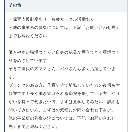
その他
・保育支援制度あり、各種サークル活動あり
・他の事業所の募集については、下記「お問い合わせ先」
までお尋ねください。
働きやすい職場づくりと自身の成長が両立できる環境づく
りをめざしています。
子育て世代の方ママさん、パパさんも多く活躍していま
す。
ブランクのある方、子育て等で離職していた方の復帰も大
歓迎です！長く働き続けられる病院を探している方、やり
がいを持って働きたい方、まずは見学してみたい、詳細を
聞いてみたい方、まずはお気軽にお問い合わせ下さい。
他の事業所の募集状況については、下記「お問い合わせ
先」までお尋ねください。