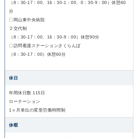
（8：30-17：00、16：30-1：00、0：30-9：00）休憩60
分
〇岡山東中央病院
２交代制
（8：30-17：00、16：30-9：00）休憩90分
〇訪問看護ステーションさくらんぼ
（8：30-17：00）休憩60分
休日
年間休日数 115日
ローテーション
1ヶ月単位の変形労働時間制
休暇