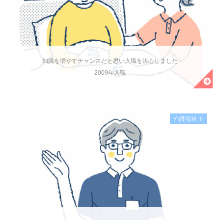
知識を増やすチャンスだと思い入職を決心しました
2009年入職
介護福祉士