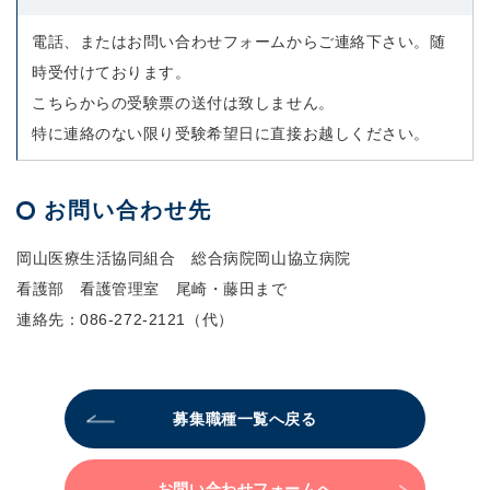
電話、またはお問い合わせフォームからご連絡下さい。随
時受付けております。
こちらからの受験票の送付は致しません。
特に連絡のない限り受験希望日に直接お越しください。
お問い合わせ先
岡山医療生活協同組合 総合病院岡山協立病院
看護部 看護管理室 尾崎・藤田まで
連絡先：
086-272-2121
（代）
募集職種一覧へ戻る
お問い合わせフォームへ