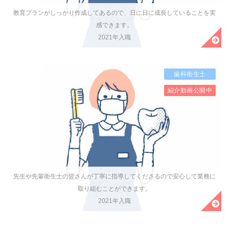
教育プランがしっかり作成してあるので、日に日に成長していることを実
感できます。
2021年入職
歯科衛生士
紹介動画公開中
先生や先輩衛生士の皆さんが丁寧に指導してくださるので安心して業務に
取り組むことができます。
2021年入職