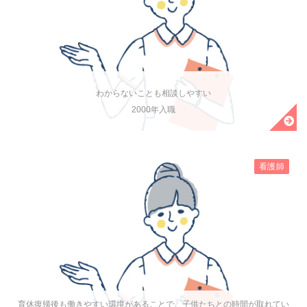
わからないことも相談しやすい
2000年入職
看護師
育休復帰後も働きやすい環境があることで、子供たちとの時間が取れてい