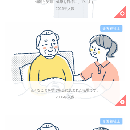
傾聴と笑顔、健康を目標にしています
2015年入職
介護福祉士
色々なことを学ぶ機会に恵まれた職場です。
2006年入職
介護福祉士