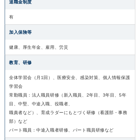
退職金制度
有
加入保険等
健康、厚生年金、雇用、労災
教育、研修
全体学習会（月1回）、医療安全、感染対策、個人情報保護
学習会
常勤職員：法人職員研修（新入職員、2年目、3年目、5年
目、中堅、中途入職、役職者、
職責者など）、育成ラダーにもとづく研修（看護部・事務
部）など
パート職員：中途入職者研修、パート職員研修など