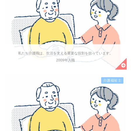
私たち介護職は、生活を支える重要な役割を担っています。
2009年入職
介護福祉士