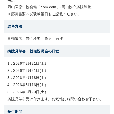
岡山医療生協会館「com com」(岡山協立病院隣接)
※応募書類へ試験希望日もご記載ください。
選考方法
書類選考、適性検査、作文、面接
病院見学会・就職説明会の日程
1．2026年2月21日(土)
2．2026年3月21日(土)
3．2026年4月18日(土)
4．2026年5月16日(土)
5．2026年6月20日(土)
病院見学を受け付けます。お気軽にお問い合わせ下さい。
受付期間