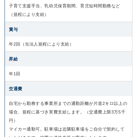
子育て支援手当、乳幼児保育期間、育児短時間勤務など
（規程により支給）
賞与
年2回（当法人規程により支給）
昇給
年1回
交通費
自宅から勤務する事業所までの通勤距離が片道2キロ以上の
場合、規程に基づき実費支給します。（交通費上限3万5千
円）
マイカー通勤可。駐車場は近隣駐車場をご自分で契約して