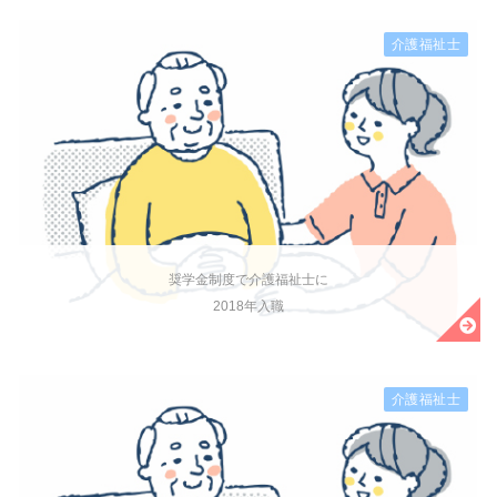
介護福祉士
奨学金制度で介護福祉士に
2018年入職
介護福祉士