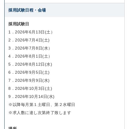
採用試験日程・会場
採用試験日
1．2026年6月13日(土）
2．2026年7月4日(土)
3．2026年7月8日(水）
4．2026年8月1日(土）
5．2026年8月12日(水)
6．2026年9月5日(土)
7．2026年9月9日(水)
8．2026年10月3日(土)
9．2026年10月14日(水)
※以降毎月第１土曜日、第２水曜日
※求人数に達し次第終了致します
場所