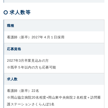
求人数等
職種
看護師（新卒）2027年４月１日採用
応募資格
2027年3月卒業見込みの方
※既卒５年以内の方も応募可能
求人数
看護師（新卒）22名
※岡山協立病院20名程度+岡山東中央病院２名程度＋訪問看
護ステーションさくらんぼ1名