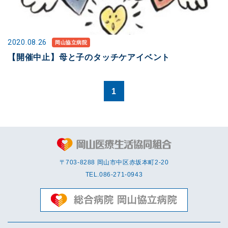
2020.08.26
岡山協立病院
【開催中止】母と子のタッチケアイベント
1
〒703-8288 岡⼭市中区赤坂本町2-20
TEL.
086-271-0943