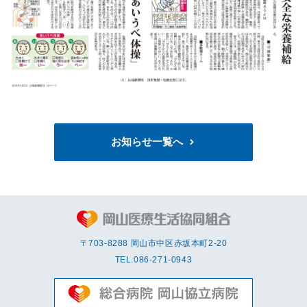
お知らせ一覧へ
〒703-8288 岡⼭市中区赤坂本町2-20
TEL.
086-271-0943