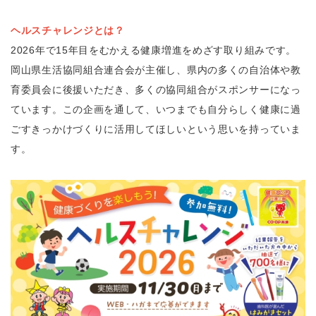
ヘルスチャレンジとは？
2026年で15年目をむかえる健康増進をめざす取り組みです。
岡山県生活協同組合連合会が主催し、県内の多くの自治体や教
育委員会に後援いただき、多くの協同組合がスポンサーになっ
ています。この企画を通して、いつまでも自分らしく健康に過
ごすきっかけづくりに活用してほしいという思いを持っていま
す。