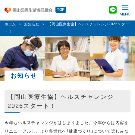
TOP
ホーム
お知らせ
【岡山医療生協】ヘルスチャレンジ2026スター
ト！
お知らせ
【岡山医療生協】ヘルスチャレンジ
2026スタート！
今年もヘルスチャレンジがはじまりました。今年からは内容を
リニューアルし、より多世代へ｢健康づくり｣について楽しみな