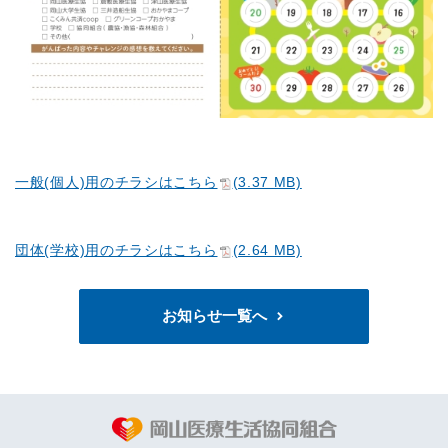
一般(個人)用のチラシはこちら
(3.37 MB)
団体(学校)用のチラシはこちら
(2.64 MB)
お知らせ一覧へ