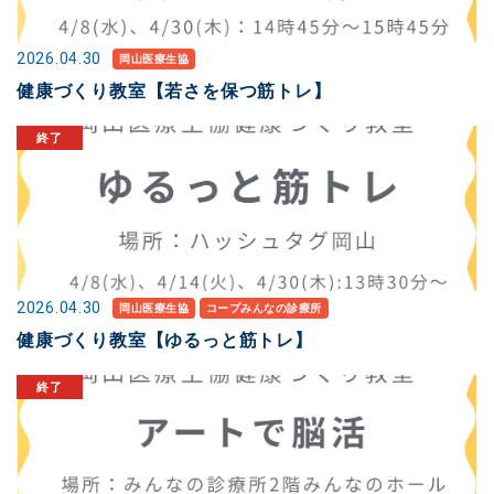
2026.04.30
岡山医療生協
健康づくり教室【若さを保つ筋トレ】
2026.04.30
岡山医療生協
コープみんなの診療所
健康づくり教室【ゆるっと筋トレ】