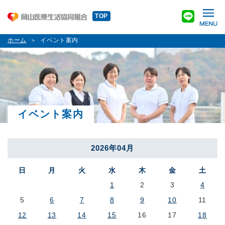
TOP
ホーム
イベント案内
イベント案内
2026年04月
日
月
火
水
木
金
土
1
2
3
4
5
6
7
8
9
10
11
12
13
14
15
16
17
18