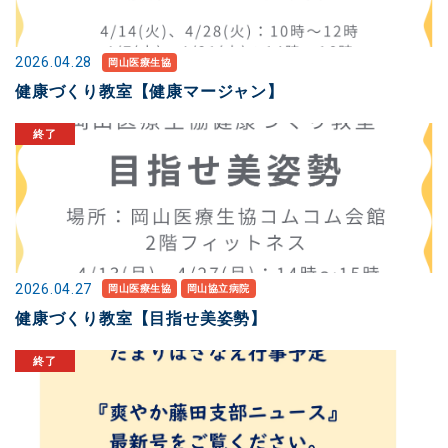
2026.04.28
岡山医療生協
健康づくり教室【健康マージャン】
2026.04.27
岡山医療生協
岡山協立病院
健康づくり教室【目指せ美姿勢】