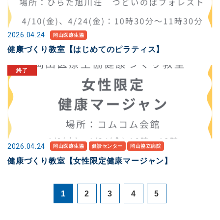
2026.04.24
岡山医療生協
健康づくり教室【はじめてのピラティス】
2026.04.24
岡山医療生協
健診センター
岡山協立病院
健康づくり教室【女性限定健康マージャン】
1
2
3
4
5