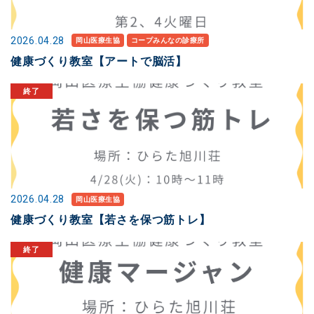
2026.04.28
岡山医療生協
コープみんなの診療所
健康づくり教室【アートで脳活】
2026.04.28
岡山医療生協
健康づくり教室【若さを保つ筋トレ】