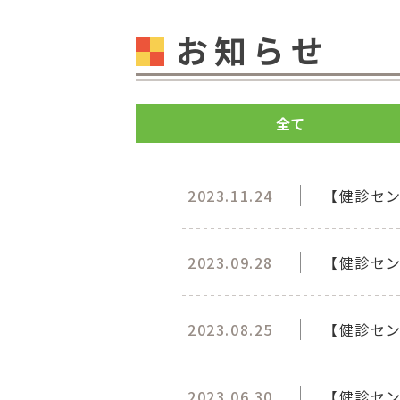
お知らせ
全て
2023.11.24
【健診セン
2023.09.28
【健診セン
2023.08.25
【健診セン
2023.06.30
【健診セ