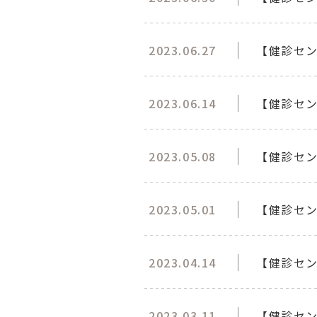
2023.06.27
【健診セン
2023.06.14
【健診セン
2023.05.08
【健診セン
2023.05.01
【健診セ
2023.04.14
【健診セ
2023.03.11
【健診セ