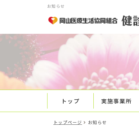
お知らせ
トップ
実施事業所
トップページ
お知らせ