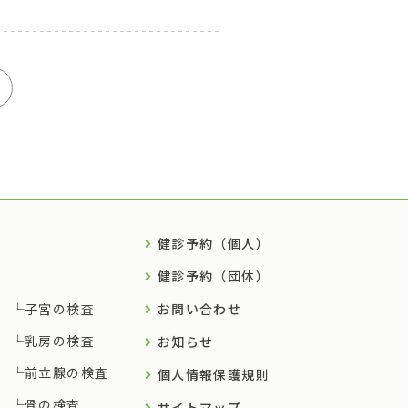
健診予約（個人）
健診予約（団体）
子宮の検査
お問い合わせ
乳房の検査
お知らせ
前立腺の検査
個人情報保護規則
骨の検査
サイトマップ