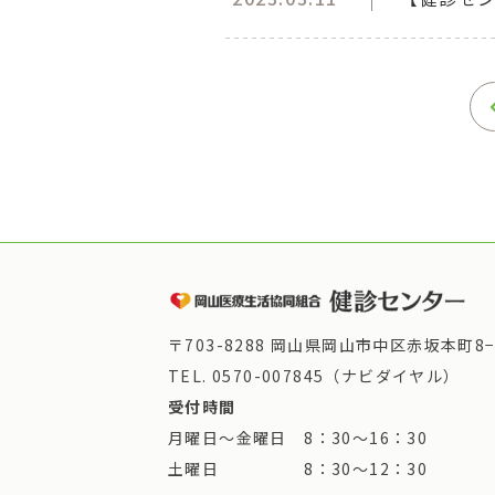
〒703-8288 岡山県岡山市中区赤坂本町8−
TEL.
0570-007845（ナビダイヤル）
受付時間
月曜日～金曜日 8：30～16：30
土曜日 8：30～12：30