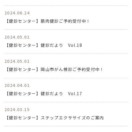
2024.06.24
【健診センター】筋肉健診ご予約受付中！
2024.05.01
【健診センター】健診だより Vol.18
2024.05.01
【健診センター】岡山市がん検診ご予約受付中！
2024.04.01
【健診センター】健診だより Vol.17
2024.03.15
【健診センター】ステップエクササイズのご案内