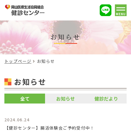
MENU
お知らせ
トップページ
お知らせ
お知らせ
全て
お知らせ
健診だより
2024.06.24
【健診センター】腸活体験会ご予約受付中！