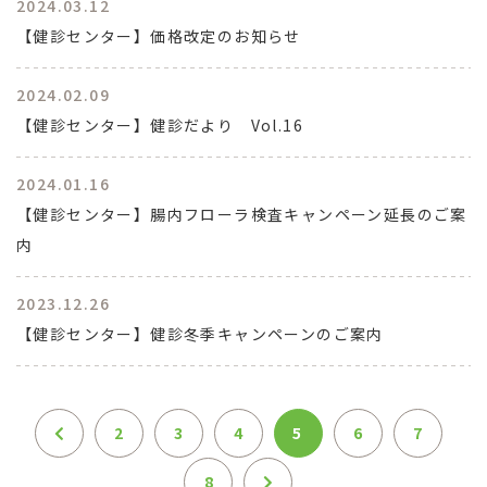
2024.03.12
【健診センター】価格改定のお知らせ
2024.02.09
【健診センター】健診だより Vol.16
2024.01.16
【健診センター】腸内フローラ検査キャンペーン延長のご案
内
2023.12.26
【健診センター】健診冬季キャンペーンのご案内
2
3
4
5
6
7
8