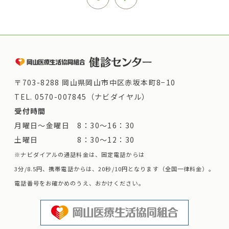
〒703-8288 岡山県岡山市中区赤坂本町8−10
TEL.
0570-007845（ナビダイヤル）
受付時間
月曜日～金曜日 8：30～16：30
土曜日 8：30～12：30
※ナビダイアルの通話料金は、固定電話からは
3分/8.5円、携帯電話からは、20秒/10円となります（全国一律料金）。
電話番号をお確かめのうえ、おかけください。