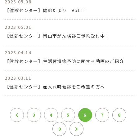
2023.05.08
【健診センター】健診だより Vol.11
2023.05.01
【健診センター】岡山市がん検診ご予約受付中！
2023.04.14
【健診センター】生活習慣病予防に関する動画のご紹介
2023.03.11
【健診センター】雇入れ時健診をご希望の方へ
3
4
5
6
7
8
9