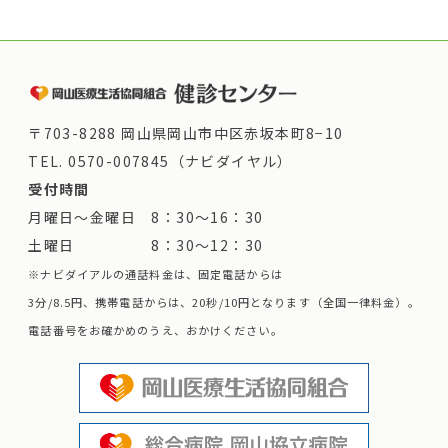
〒703-8288 岡山県岡山市中区赤坂本町8−10
TEL.
0570-007845（ナビダイヤル）
受付時間
月曜日～金曜日 8：30～16：30
土曜日 8：30～12：30
※ナビダイアルの通話料金は、固定電話からは
3分/8.5円、携帯電話からは、20秒/10円となります（全国一律料金）。
電話番号をお確かめのうえ、おかけください。