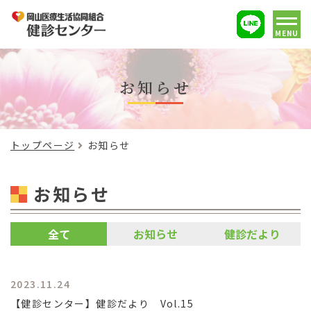
MENU
お知らせ
トップページ
お知らせ
お知らせ
全て
お知らせ
健診だより
2023.11.24
【健診センター】健診だより Vol.15