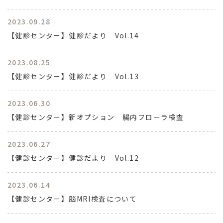
2023.09.28
【健診センター】健診だより Vol.14
2023.08.25
【健診センター】健診だより Vol.13
2023.06.30
【健診センター】新オプション 腸内フローラ検査
2023.06.27
【健診センター】健診だより Vol.12
2023.06.14
【健診センター】脳MRI検査について