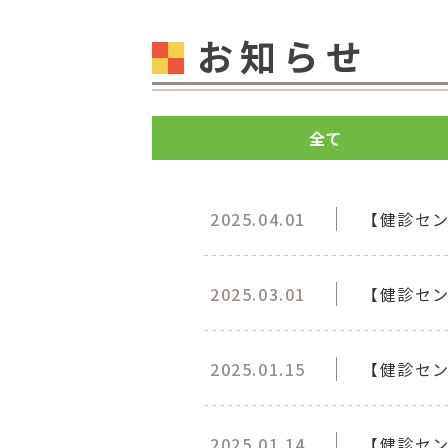
お知らせ
全て
2025.04.01
【健診セ
2025.03.01
【健診セン
2025.01.15
【健診セン
2025.01.14
【健診セ