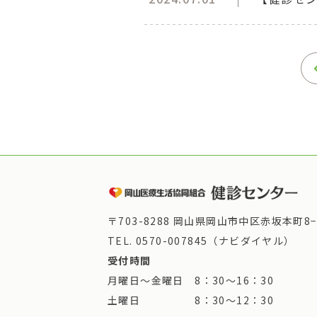
〒703-8288 岡山県岡山市中区赤坂本町8−
TEL.
0570-007845（ナビダイヤル）
受付時間
月曜日～金曜日 8：30～16：30
土曜日 8：30～12：30