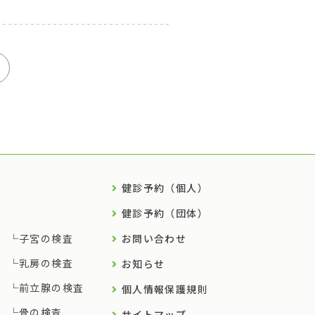
健診予約（個人）
健診予約（団体）
子宮の検査
お問い合わせ
乳房の検査
お知らせ
前立腺の検査
個人情報保護規則
骨の検査
サイトマップ