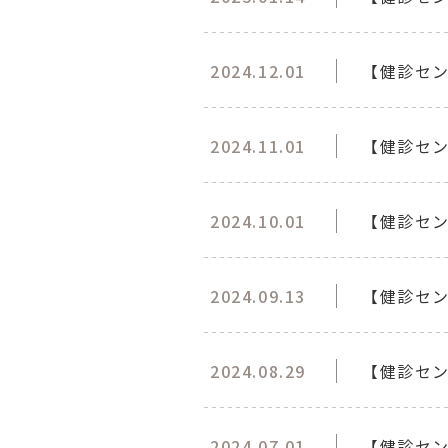
2024.12.01
【健診セ
2024.11.01
【健診セ
2024.10.01
【健診セ
2024.09.13
【健診セン
2024.08.29
【健診セ
2024.07.01
【健診セン