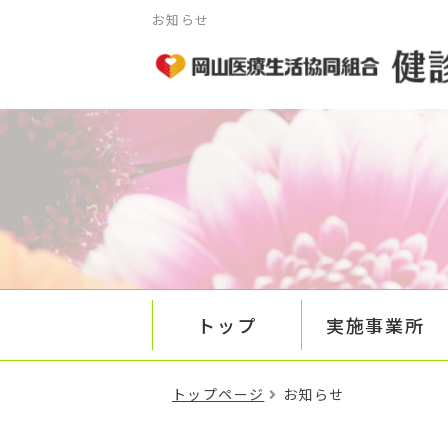
お知らせ
トップ
実施事業所
トップページ
お知らせ