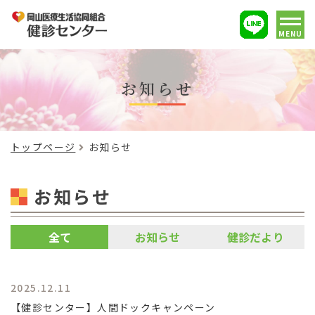
MENU
お知らせ
トップページ
お知らせ
お知らせ
全て
お知らせ
健診だより
2025.12.11
【健診センター】人間ドックキャンペーン