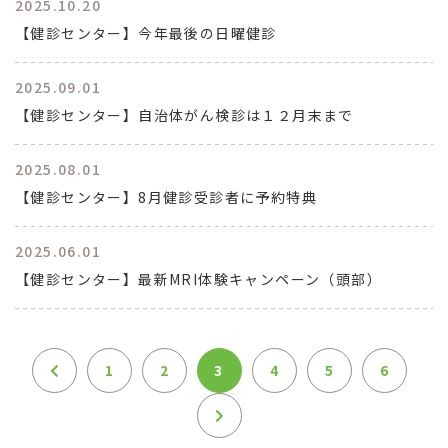
2025.10.20
【健診センター】今年最後の日曜健診
2025.09.01
【健診センター】自治体がん検診は１２月末まで
2025.08.01
【健診センター】8月健診受診者に予約特典
2025.06.01
【健診センター】最新MRI体験キャンペーン（頭部）
1
2
3
4
5
6