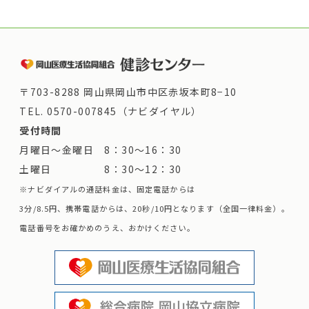
〒703-8288 岡山県岡山市中区赤坂本町8−10
TEL.
0570-007845（ナビダイヤル）
受付時間
月曜日～金曜日 8：30～16：30
土曜日 8：30～12：30
※ナビダイアルの通話料金は、固定電話からは
3分/8.5円、携帯電話からは、20秒/10円となります（全国一律料金）。
電話番号をお確かめのうえ、おかけください。