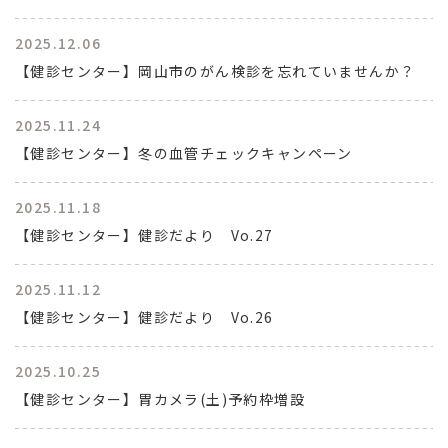
2025.12.06
【健診センター】岡山市のがん検診を忘れていませんか？
2025.11.24
【健診センター】冬の血管チェックキャンペーン
2025.11.18
【健診センター】健診だより Vo.27
2025.11.12
【健診センター】健診だより Vo.26
2025.10.25
【健診センター】胃カメラ(土)予約枠増設