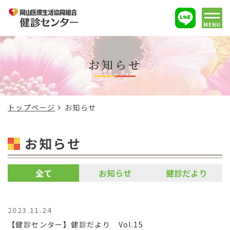
MENU
お知らせ
トップページ
お知らせ
お知らせ
全て
お知らせ
健診だより
2023.11.24
【健診センター】健診だより Vol.15