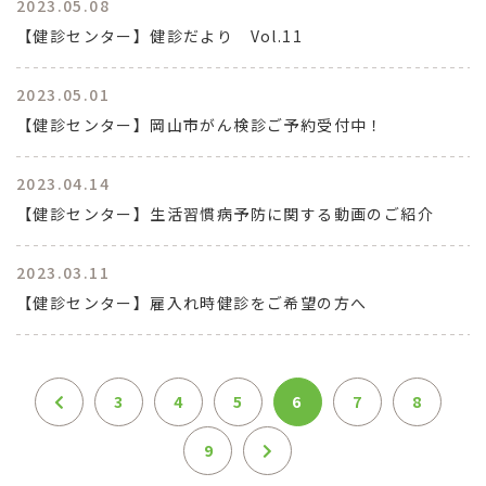
2023.05.08
【健診センター】健診だより Vol.11
2023.05.01
【健診センター】岡山市がん検診ご予約受付中！
2023.04.14
【健診センター】生活習慣病予防に関する動画のご紹介
2023.03.11
【健診センター】雇入れ時健診をご希望の方へ
3
4
5
6
7
8
9