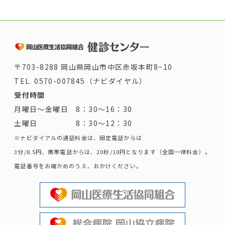
〒703-8288 岡山県岡山市中区赤坂本町8−10
TEL.
0570-007845（ナビダイヤル）
受付時間
月曜日～金曜日 8：30～16：30
土曜日 8：30～12：30
※ナビダイアルの通話料金は、固定電話からは
3分/8.5円、携帯電話からは、20秒/10円となります（全国一律料金）。
電話番号をお確かめのうえ、おかけください。