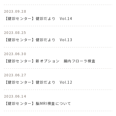
2023.09.28
【健診センター】健診だより Vol.14
2023.08.25
【健診センター】健診だより Vol.13
2023.06.30
【健診センター】新オプション 腸内フローラ検査
2023.06.27
【健診センター】健診だより Vol.12
2023.06.14
【健診センター】脳MRI検査について