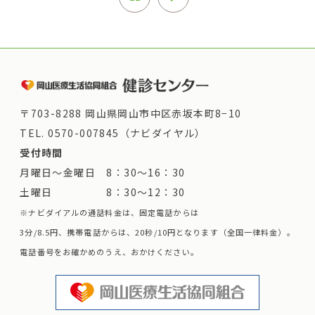
〒703-8288 岡山県岡山市中区赤坂本町8−10
TEL.
0570-007845（ナビダイヤル）
受付時間
月曜日～金曜日 8：30～16：30
土曜日 8：30～12：30
※ナビダイアルの通話料金は、固定電話からは
3分/8.5円、携帯電話からは、20秒/10円となります（全国一律料金）。
電話番号をお確かめのうえ、おかけください。