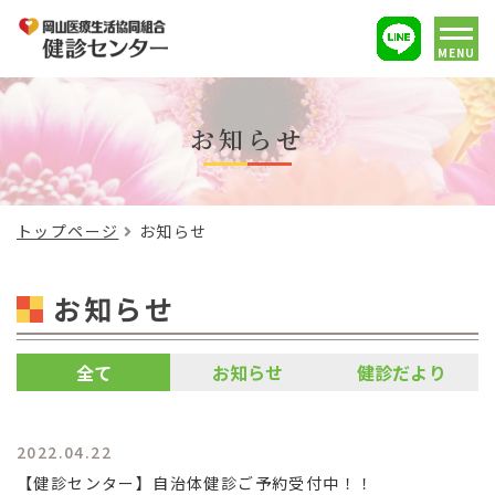
MENU
お知らせ
トップページ
お知らせ
お知らせ
全て
お知らせ
健診だより
2022.04.22
【健診センター】自治体健診ご予約受付中！！