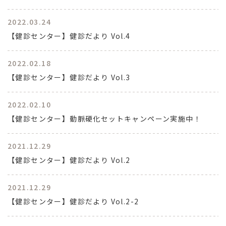
2022.03.24
【健診センター】健診だより Vol.4
2022.02.18
【健診センター】健診だより Vol.3
2022.02.10
【健診センター】動脈硬化セットキャンペーン実施中！
2021.12.29
【健診センター】健診だより Vol.2
2021.12.29
【健診センター】健診だより Vol.2-2