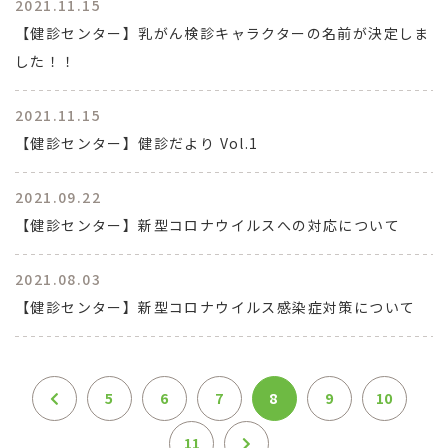
2021.11.15
【健診センター】乳がん検診キャラクターの名前が決定しま
した！！
2021.11.15
【健診センター】健診だより Vol.1
2021.09.22
【健診センター】新型コロナウイルスへの対応について
2021.08.03
【健診センター】新型コロナウイルス感染症対策について
5
6
7
8
9
10
11