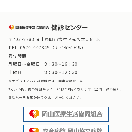
〒703-8288 岡山県岡山市中区赤坂本町8−10
TEL.
0570-007845（ナビダイヤル）
受付時間
月曜日～金曜日 8：30～16：30
土曜日 8：30～12：30
※ナビダイアルの通話料金は、固定電話からは
3分/8.5円、携帯電話からは、20秒/10円となります（全国一律料金）。
電話番号をお確かめのうえ、おかけください。