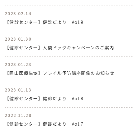
2023.02.14
【健診センター】健診だより Vol.9
2023.01.30
【健診センター】人間ドックキャンペーンのご案内
2023.01.23
【岡山医療生協】フレイル予防講座開催のお知らせ
2023.01.13
【健診センター】健診だより Vol.8
2022.11.28
【健診センター】健診だより Vol.7