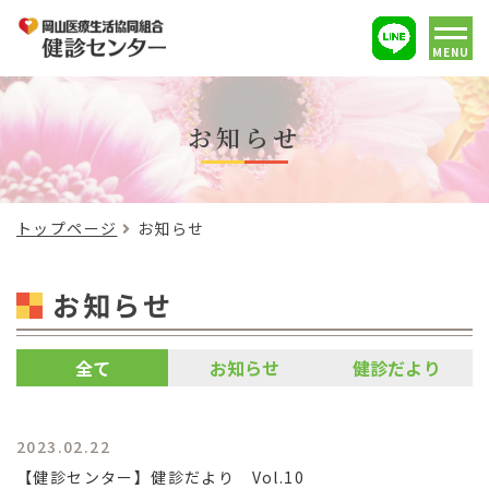
MENU
お知らせ
トップページ
お知らせ
お知らせ
全て
お知らせ
健診だより
2023.02.22
【健診センター】健診だより Vol.10