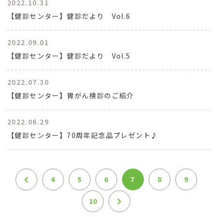
2022.10.31
【健診センター】健診だより Vol.6
2022.09.01
【健診センター】健診だより Vol.5
2022.07.30
【健診センター】胃がん検診のご紹介
2022.06.29
【健診センター】70周年記念品プレゼント♪
4
5
6
7
8
9
10