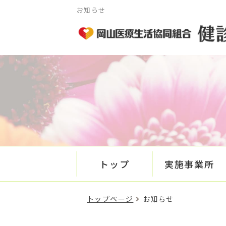
お知らせ
トップ
実施事業所
トップページ
お知らせ