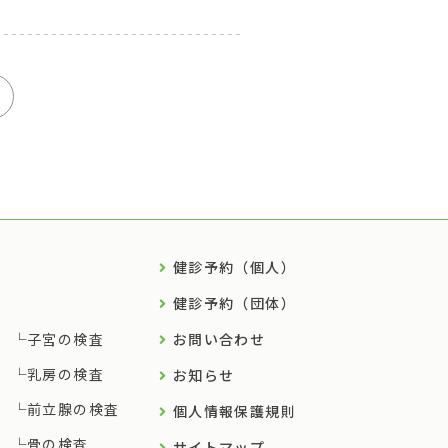
健診予約（個人）
健診予約（団体）
子宮の検査
お問い合わせ
乳房の検査
お知らせ
前立腺の検査
個人情報保護規則
骨の検査
サイトマップ