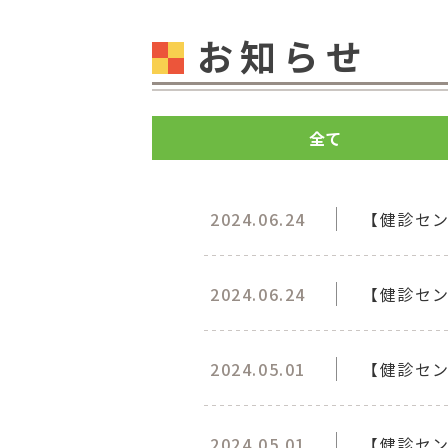
お知らせ
全て
2024.06.24
【健診セ
2024.06.24
【健診セ
2024.05.01
【健診セン
2024.05.01
【健診セ