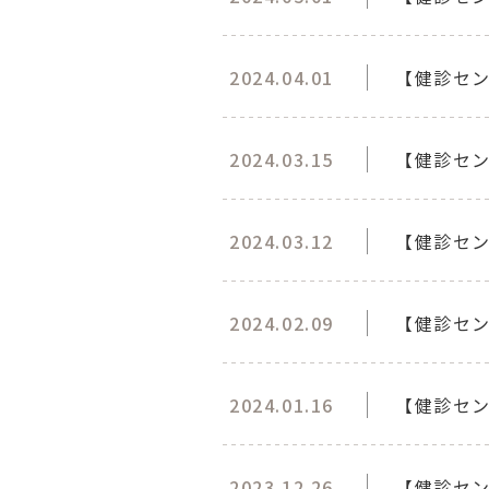
2024.04.01
【健診セン
2024.03.15
【健診セ
2024.03.12
【健診セ
2024.02.09
【健診セン
2024.01.16
【健診セ
2023.12.26
【健診セ