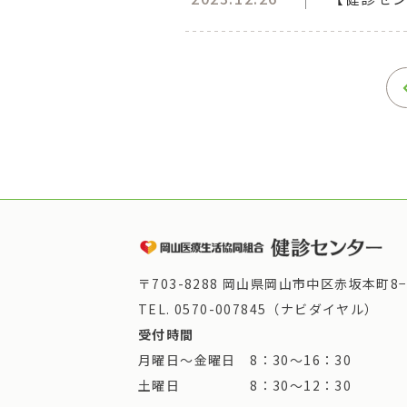
〒703-8288 岡山県岡山市中区赤坂本町8−
TEL.
0570-007845（ナビダイヤル）
受付時間
月曜日～金曜日 8：30～16：30
土曜日 8：30～12：30