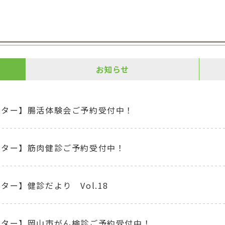
お知らせ
ンター】腸活体験会ご予約受付中！
ンター】筋肉健診ご予約受付中！
ター】健診だより Vol.18
ンター】岡山市がん検診ご予約受付中！