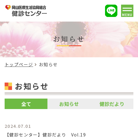
MENU
お知らせ
トップページ
お知らせ
お知らせ
全て
お知らせ
健診だより
2024.07.01
【健診センター】健診だより Vol.19