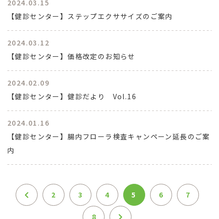
2024.03.15
【健診センター】ステップエクササイズのご案内
2024.03.12
【健診センター】価格改定のお知らせ
2024.02.09
【健診センター】健診だより Vol.16
2024.01.16
【健診センター】腸内フローラ検査キャンペーン延長のご案
内
2
3
4
5
6
7
8