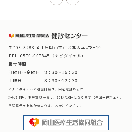
〒703-8288 岡山県岡山市中区赤坂本町8−10
TEL.
0570-007845（ナビダイヤル）
受付時間
月曜日～金曜日 8：30～16：30
土曜日 8：30～12：30
※ナビダイアルの通話料金は、固定電話からは
3分/8.5円、携帯電話からは、20秒/10円となります（全国一律料金）。
電話番号をお確かめのうえ、おかけください。