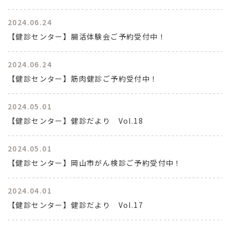
2024.06.24
【健診センター】腸活体験会ご予約受付中！
2024.06.24
【健診センター】筋肉健診ご予約受付中！
2024.05.01
【健診センター】健診だより Vol.18
2024.05.01
【健診センター】岡山市がん検診ご予約受付中！
2024.04.01
【健診センター】健診だより Vol.17