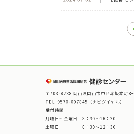
〒703-8288 岡山県岡山市中区赤坂本町8−
TEL.
0570-007845（ナビダイヤル）
受付時間
月曜日～金曜日 8：30～16：30
土曜日 8：30～12：30