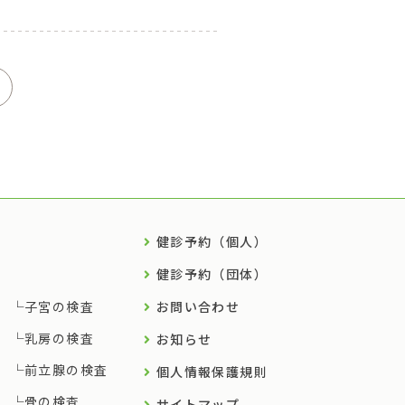
健診予約（個人）
健診予約（団体）
子宮の検査
お問い合わせ
乳房の検査
お知らせ
前立腺の検査
個人情報保護規則
骨の検査
サイトマップ