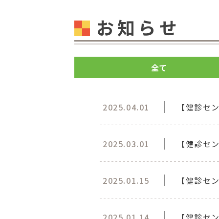
お知らせ
全て
2025.04.01
【健診セ
2025.03.01
【健診セン
2025.01.15
【健診セン
2025.01.14
【健診セ