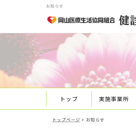
お知らせ
トップ
実施事業所
トップページ
お知らせ