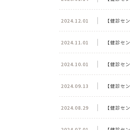
2024.12.01
【健診セ
2024.11.01
【健診セ
2024.10.01
【健診セ
2024.09.13
【健診セン
2024.08.29
【健診セ
2024.07.01
【健診セン