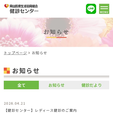
MENU
お知らせ
トップページ
お知らせ
お知らせ
全て
お知らせ
健診だより
2026.04.21
【健診センター】レディース健診のご案内