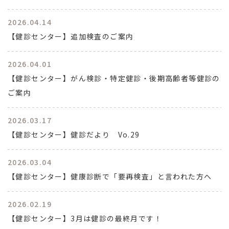
2026.04.14
【健診センター】追加検査のご案内
2026.04.01
【健診センター】がん検診・特定健診・後期高齢者等健診の
ご案内
2026.03.17
【健診センター】健診だより Vo.29
2026.03.04
【健診センター】健康診断で「要再検査」と言われた方へ
2026.02.19
【健診センター】3月は健診の最終月です！