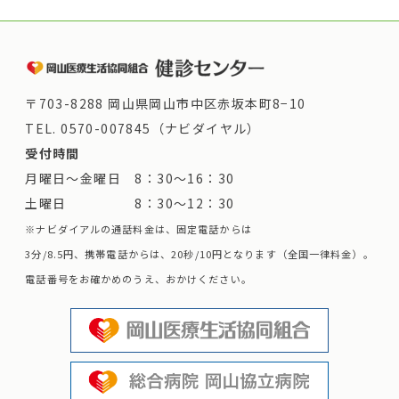
〒703-8288 岡山県岡山市中区赤坂本町8−10
TEL.
0570-007845（ナビダイヤル）
受付時間
月曜日～金曜日 8：30～16：30
土曜日 8：30～12：30
※ナビダイアルの通話料金は、固定電話からは
3分/8.5円、携帯電話からは、20秒/10円となります（全国一律料金）。
電話番号をお確かめのうえ、おかけください。