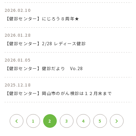
2026.02.10
【健診センター】にじろう８周年★
2026.01.28
【健診センター】2/28 レディース健診
2026.01.05
【健診センター】健診だより Vo.28
2025.12.18
【健診センター】岡山市のがん検診は１２月末まで
1
2
3
4
5