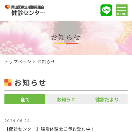
MENU
お知らせ
トップページ
お知らせ
お知らせ
全て
お知らせ
健診だより
2024.06.24
【健診センター】腸活体験会ご予約受付中！