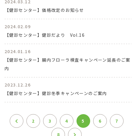
2024.03.12
【健診センター】価格改定のお知らせ
2024.02.09
【健診センター】健診だより Vol.16
2024.01.16
【健診センター】腸内フローラ検査キャンペーン延長のご案
内
2023.12.26
【健診センター】健診冬季キャンペーンのご案内
2
3
4
5
6
7
8