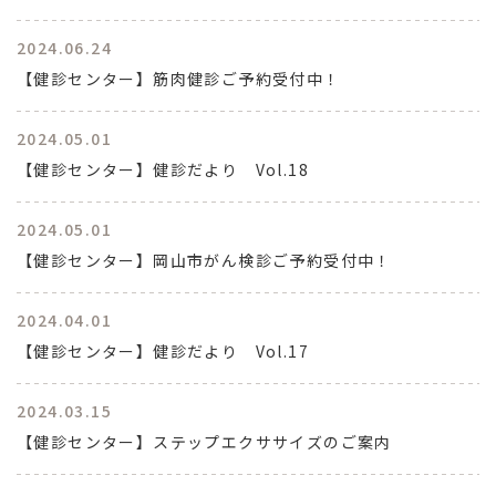
2024.06.24
【健診センター】筋肉健診ご予約受付中！
2024.05.01
【健診センター】健診だより Vol.18
2024.05.01
【健診センター】岡山市がん検診ご予約受付中！
2024.04.01
【健診センター】健診だより Vol.17
2024.03.15
【健診センター】ステップエクササイズのご案内