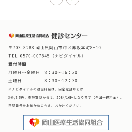
〒703-8288 岡山県岡山市中区赤坂本町8−10
TEL.
0570-007845（ナビダイヤル）
受付時間
月曜日～金曜日 8：30～16：30
土曜日 8：30～12：30
※ナビダイアルの通話料金は、固定電話からは
3分/8.5円、携帯電話からは、20秒/10円となります（全国一律料金）。
電話番号をお確かめのうえ、おかけください。