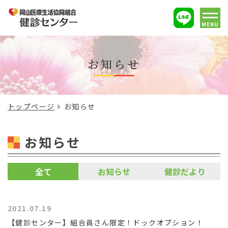
MENU
お知らせ
トップページ
お知らせ
お知らせ
全て
お知らせ
健診だより
2021.07.19
【健診センター】組合員さん限定！ドックオプション！