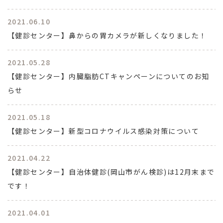
2021.06.10
【健診センター】鼻からの胃カメラが新しくなりました！
2021.05.28
【健診センター】内臓脂肪CTキャンペーンについてのお知
らせ
2021.05.18
【健診センター】新型コロナウイルス感染対策について
2021.04.22
【健診センター】自治体健診(岡山市がん検診)は12月末まで
です！
2021.04.01