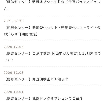
【健診センター】新新オプション検査「食事バランスチェッ
ク」
2021.02.25
【健診センター】動脈硬化セット・動脈硬化セットライトの
お知らせ【期間限定】
2020.12.03
【健診センター】自治体健診(岡山市がん検診)は12月末まで
です！
2020.12.03
【健診センター】郵送便検査のお知らせ
2020.10.01
【健診センター】乳腺ドックオプションのご紹介