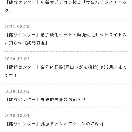
【健診センター】新新オプション検査「食事バランスチェッ
ク」
2021.02.25
【健診センター】動脈硬化セット・動脈硬化セットライトの
お知らせ【期間限定】
2020.12.03
【健診センター】自治体健診(岡山市がん検診)は12月末まで
です！
2020.12.03
【健診センター】郵送便検査のお知らせ
2020.10.01
【健診センター】乳腺ドックオプションのご紹介