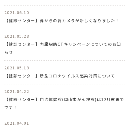
2021.06.10
【健診センター】鼻からの胃カメラが新しくなりました！
2021.05.28
【健診センター】内臓脂肪CTキャンペーンについてのお知
らせ
2021.05.18
【健診センター】新型コロナウイルス感染対策について
2021.04.22
【健診センター】自治体健診(岡山市がん検診)は12月末まで
です！
2021.04.01