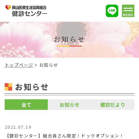
MENU
お知らせ
トップページ
お知らせ
お知らせ
全て
お知らせ
健診だより
2021.07.19
【健診センター】組合員さん限定！ドックオプション！