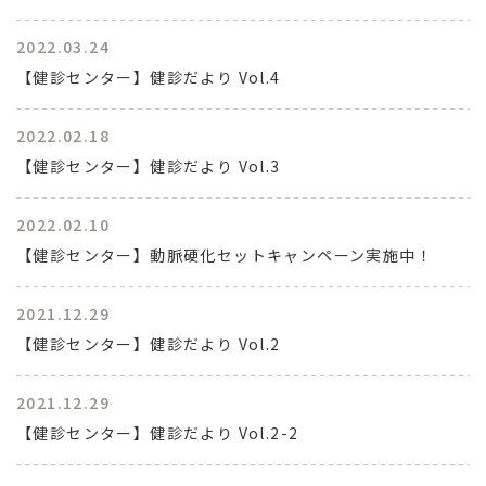
2022.03.24
【健診センター】健診だより Vol.4
2022.02.18
【健診センター】健診だより Vol.3
2022.02.10
【健診センター】動脈硬化セットキャンペーン実施中！
2021.12.29
【健診センター】健診だより Vol.2
2021.12.29
【健診センター】健診だより Vol.2-2