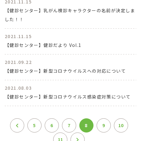
2021.11.15
【健診センター】乳がん検診キャラクターの名前が決定しま
した！！
2021.11.15
【健診センター】健診だより Vol.1
2021.09.22
【健診センター】新型コロナウイルスへの対応について
2021.08.03
【健診センター】新型コロナウイルス感染症対策について
5
6
7
8
9
10
11