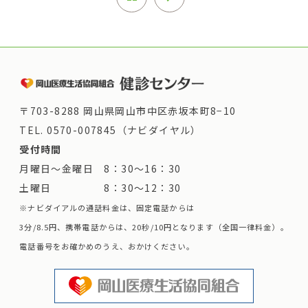
〒703-8288 岡山県岡山市中区赤坂本町8−10
TEL.
0570-007845（ナビダイヤル）
受付時間
月曜日～金曜日 8：30～16：30
土曜日 8：30～12：30
※ナビダイアルの通話料金は、固定電話からは
3分/8.5円、携帯電話からは、20秒/10円となります（全国一律料金）。
電話番号をお確かめのうえ、おかけください。