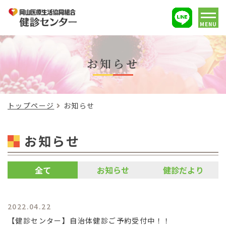
MENU
お知らせ
トップページ
お知らせ
お知らせ
全て
お知らせ
健診だより
2022.04.22
【健診センター】自治体健診ご予約受付中！！