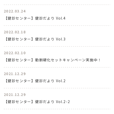
2022.03.24
【健診センター】健診だより Vol.4
2022.02.18
【健診センター】健診だより Vol.3
2022.02.10
【健診センター】動脈硬化セットキャンペーン実施中！
2021.12.29
【健診センター】健診だより Vol.2
2021.12.29
【健診センター】健診だより Vol.2-2