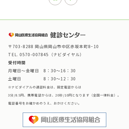
〒703-8288 岡山県岡山市中区赤坂本町8−10
TEL.
0570-007845（ナビダイヤル）
受付時間
月曜日～金曜日 8：30～16：30
土曜日 8：30～12：30
※ナビダイアルの通話料金は、固定電話からは
3分/8.5円、携帯電話からは、20秒/10円となります（全国一律料金）。
電話番号をお確かめのうえ、おかけください。