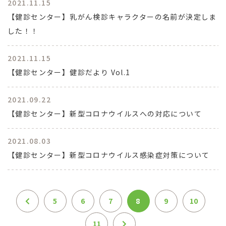
2021.11.15
【健診センター】乳がん検診キャラクターの名前が決定しま
した！！
2021.11.15
【健診センター】健診だより Vol.1
2021.09.22
【健診センター】新型コロナウイルスへの対応について
2021.08.03
【健診センター】新型コロナウイルス感染症対策について
5
6
7
8
9
10
11