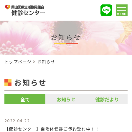
MENU
お知らせ
トップページ
お知らせ
お知らせ
全て
お知らせ
健診だより
2022.04.22
【健診センター】自治体健診ご予約受付中！！