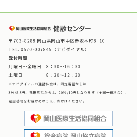
〒703-8288 岡山県岡山市中区赤坂本町8−10
TEL.
0570-007845（ナビダイヤル）
受付時間
月曜日～金曜日 8：30～16：30
土曜日 8：30～12：30
※ナビダイアルの通話料金は、固定電話からは
3分/8.5円、携帯電話からは、20秒/10円となります（全国一律料金）。
電話番号をお確かめのうえ、おかけください。