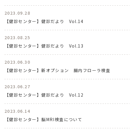
2023.09.28
【健診センター】健診だより Vol.14
2023.08.25
【健診センター】健診だより Vol.13
2023.06.30
【健診センター】新オプション 腸内フローラ検査
2023.06.27
【健診センター】健診だより Vol.12
2023.06.14
【健診センター】脳MRI検査について