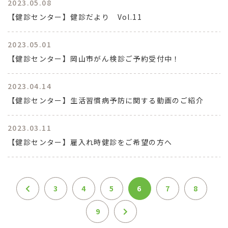
2023.05.08
【健診センター】健診だより Vol.11
2023.05.01
【健診センター】岡山市がん検診ご予約受付中！
2023.04.14
【健診センター】生活習慣病予防に関する動画のご紹介
2023.03.11
【健診センター】雇入れ時健診をご希望の方へ
3
4
5
6
7
8
9