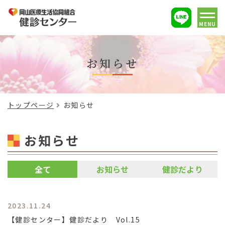
MENU
お知らせ
トップページ
お知らせ
お知らせ
全て
お知らせ
健診だより
2023.11.24
【健診センター】健診だより Vol.15