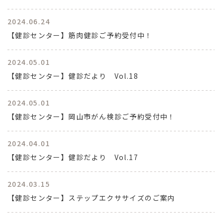
2024.06.24
【健診センター】筋肉健診ご予約受付中！
2024.05.01
【健診センター】健診だより Vol.18
2024.05.01
【健診センター】岡山市がん検診ご予約受付中！
2024.04.01
【健診センター】健診だより Vol.17
2024.03.15
【健診センター】ステップエクササイズのご案内