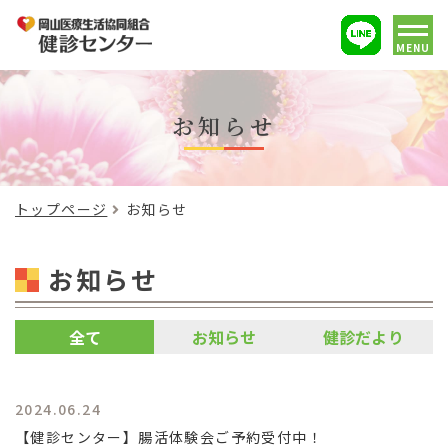
MENU
お知らせ
トップページ
お知らせ
お知らせ
全て
お知らせ
健診だより
2024.06.24
【健診センター】腸活体験会ご予約受付中！