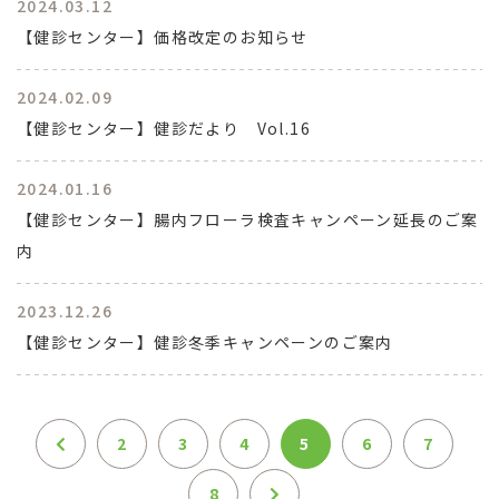
2024.03.12
【健診センター】価格改定のお知らせ
2024.02.09
【健診センター】健診だより Vol.16
2024.01.16
【健診センター】腸内フローラ検査キャンペーン延長のご案
内
2023.12.26
【健診センター】健診冬季キャンペーンのご案内
2
3
4
5
6
7
8