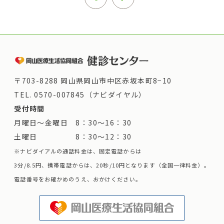
〒703-8288 岡山県岡山市中区赤坂本町8−10
TEL.
0570-007845（ナビダイヤル）
受付時間
月曜日～金曜日 8：30～16：30
土曜日 8：30～12：30
※ナビダイアルの通話料金は、固定電話からは
3分/8.5円、携帯電話からは、20秒/10円となります（全国一律料金）。
電話番号をお確かめのうえ、おかけください。