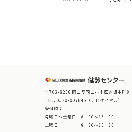
〒703-8288 岡山県岡山市中区赤坂本町8−
TEL.
0570-007845（ナビダイヤル）
受付時間
月曜日～金曜日 8：30～16：30
土曜日 8：30～12：30