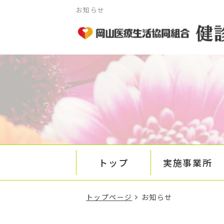
お知らせ
トップ
実施事業所
トップページ
お知らせ