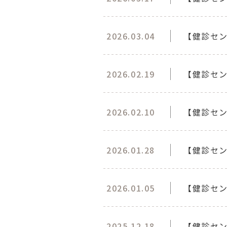
2026.03.04
【健診セ
2026.02.19
【健診セ
2026.02.10
【健診セ
2026.01.28
【健診セン
2026.01.05
【健診セン
2025.12.18
【健診セ