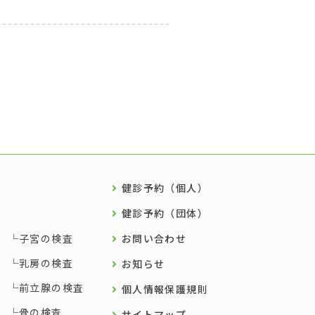
健診予約（個人）
健診予約（団体）
子宮の検査
お問い合わせ
乳房の検査
お知らせ
前立腺の検査
個人情報保護規則
骨の検査
サイトマップ