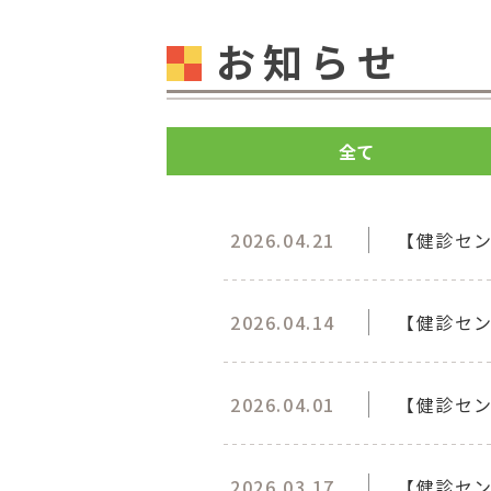
お知らせ
全て
2026.04.21
【健診セ
2026.04.14
【健診セ
2026.04.01
【健診セ
2026.03.17
【健診セン