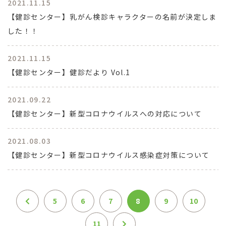
2021.11.15
【健診センター】乳がん検診キャラクターの名前が決定しま
した！！
2021.11.15
【健診センター】健診だより Vol.1
2021.09.22
【健診センター】新型コロナウイルスへの対応について
2021.08.03
【健診センター】新型コロナウイルス感染症対策について
5
6
7
8
9
10
11