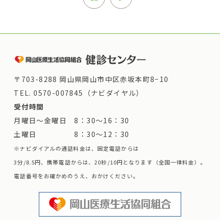
〒703-8288 岡山県岡山市中区赤坂本町8−10
TEL.
0570-007845（ナビダイヤル）
受付時間
月曜日～金曜日 8：30～16：30
土曜日 8：30～12：30
※ナビダイアルの通話料金は、固定電話からは
3分/8.5円、携帯電話からは、20秒/10円となります（全国一律料金）。
電話番号をお確かめのうえ、おかけください。