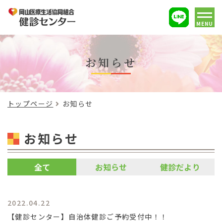
MENU
お知らせ
トップページ
お知らせ
お知らせ
全て
お知らせ
健診だより
2022.04.22
【健診センター】自治体健診ご予約受付中！！