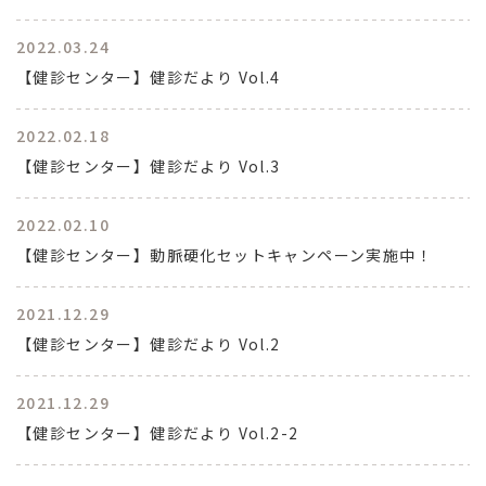
2022.03.24
【健診センター】健診だより Vol.4
2022.02.18
【健診センター】健診だより Vol.3
2022.02.10
【健診センター】動脈硬化セットキャンペーン実施中！
2021.12.29
【健診センター】健診だより Vol.2
2021.12.29
【健診センター】健診だより Vol.2-2