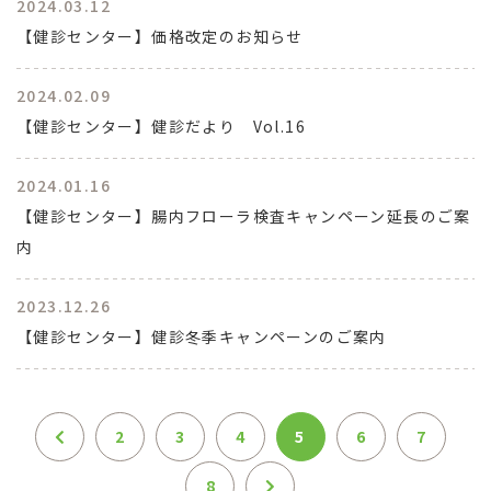
2024.03.12
【健診センター】価格改定のお知らせ
2024.02.09
【健診センター】健診だより Vol.16
2024.01.16
【健診センター】腸内フローラ検査キャンペーン延長のご案
内
2023.12.26
【健診センター】健診冬季キャンペーンのご案内
2
3
4
5
6
7
8