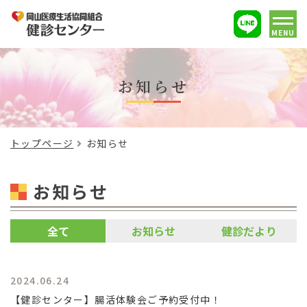
MENU
お知らせ
トップページ
お知らせ
お知らせ
全て
お知らせ
健診だより
2024.06.24
【健診センター】腸活体験会ご予約受付中！