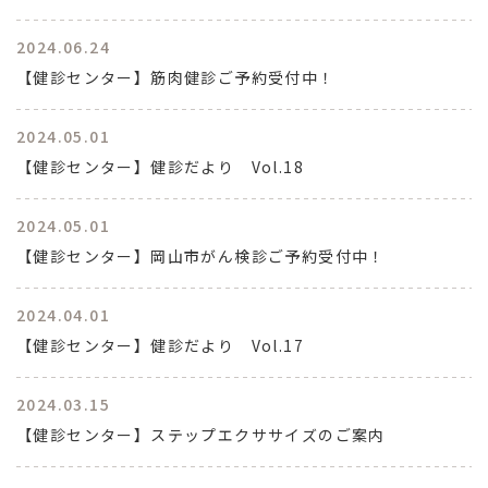
2024.06.24
【健診センター】筋肉健診ご予約受付中！
2024.05.01
【健診センター】健診だより Vol.18
2024.05.01
【健診センター】岡山市がん検診ご予約受付中！
2024.04.01
【健診センター】健診だより Vol.17
2024.03.15
【健診センター】ステップエクササイズのご案内