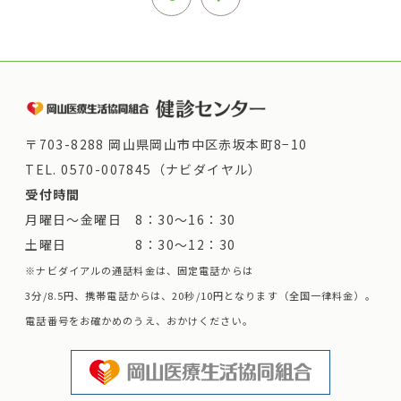
〒703-8288 岡山県岡山市中区赤坂本町8−10
TEL.
0570-007845（ナビダイヤル）
受付時間
月曜日～金曜日 8：30～16：30
土曜日 8：30～12：30
※ナビダイアルの通話料金は、固定電話からは
3分/8.5円、携帯電話からは、20秒/10円となります（全国一律料金）。
電話番号をお確かめのうえ、おかけください。