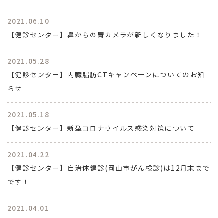
2021.06.10
【健診センター】鼻からの胃カメラが新しくなりました！
2021.05.28
【健診センター】内臓脂肪CTキャンペーンについてのお知
らせ
2021.05.18
【健診センター】新型コロナウイルス感染対策について
2021.04.22
【健診センター】自治体健診(岡山市がん検診)は12月末まで
です！
2021.04.01