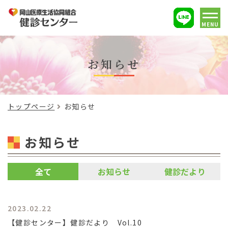
MENU
お知らせ
トップページ
お知らせ
お知らせ
全て
お知らせ
健診だより
2023.02.22
【健診センター】健診だより Vol.10