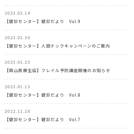
2023.02.14
【健診センター】健診だより Vol.9
2023.01.30
【健診センター】人間ドックキャンペーンのご案内
2023.01.23
【岡山医療生協】フレイル予防講座開催のお知らせ
2023.01.13
【健診センター】健診だより Vol.8
2022.11.28
【健診センター】健診だより Vol.7