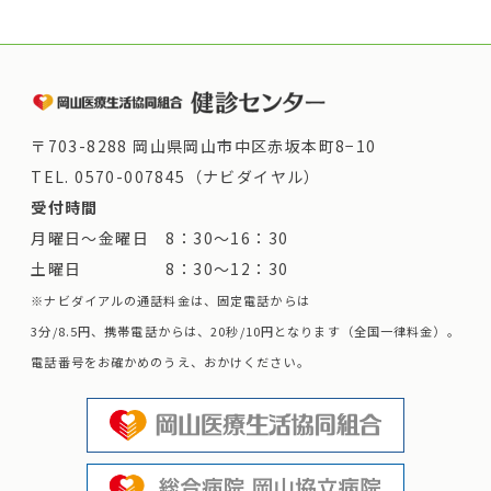
〒703-8288 岡山県岡山市中区赤坂本町8−10
TEL.
0570-007845（ナビダイヤル）
受付時間
月曜日～金曜日 8：30～16：30
土曜日 8：30～12：30
※ナビダイアルの通話料金は、固定電話からは
3分/8.5円、携帯電話からは、20秒/10円となります（全国一律料金）。
電話番号をお確かめのうえ、おかけください。