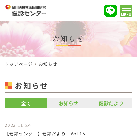
MENU
お知らせ
トップページ
お知らせ
お知らせ
全て
お知らせ
健診だより
2023.11.24
【健診センター】健診だより Vol.15