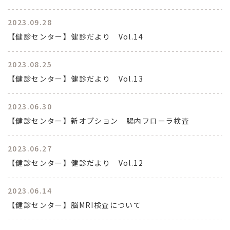
2023.09.28
【健診センター】健診だより Vol.14
2023.08.25
【健診センター】健診だより Vol.13
2023.06.30
【健診センター】新オプション 腸内フローラ検査
2023.06.27
【健診センター】健診だより Vol.12
2023.06.14
【健診センター】脳MRI検査について