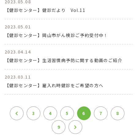
2023.05.08
【健診センター】健診だより Vol.11
2023.05.01
【健診センター】岡山市がん検診ご予約受付中！
2023.04.14
【健診センター】生活習慣病予防に関する動画のご紹介
2023.03.11
【健診センター】雇入れ時健診をご希望の方へ
3
4
5
6
7
8
9