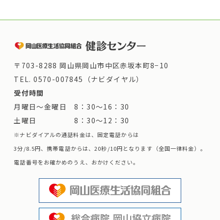
〒703-8288 岡山県岡山市中区赤坂本町8−10
TEL.
0570-007845（ナビダイヤル）
受付時間
月曜日～金曜日 8：30～16：30
土曜日 8：30～12：30
※ナビダイアルの通話料金は、固定電話からは
3分/8.5円、携帯電話からは、20秒/10円となります（全国一律料金）。
電話番号をお確かめのうえ、おかけください。